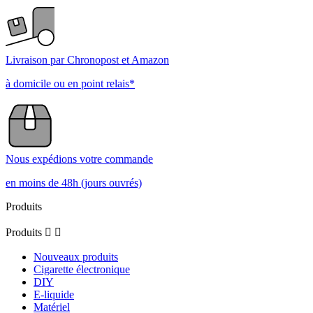
Livraison par Chronopost et Amazon
à domicile ou en point relais*
Nous expédions votre commande
en moins de 48h (jours ouvrés)
Produits
Produits


Nouveaux produits
Cigarette électronique
DIY
E-liquide
Matériel