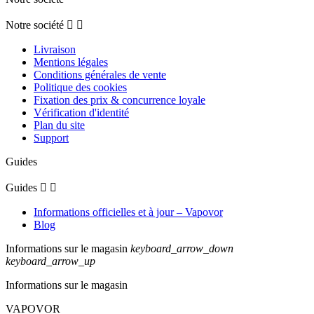
Notre société


Livraison
Mentions légales
Conditions générales de vente
Politique des cookies
Fixation des prix & concurrence loyale
Vérification d'identité
Plan du site
Support
Guides
Guides


Informations officielles et à jour – Vapovor
Blog
Informations sur le magasin
keyboard_arrow_down
keyboard_arrow_up
Informations sur le magasin
VAPOVOR