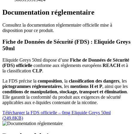
Documentation réglementaire
Consultez la documentation réglementaire officielle mise à
disposition pour ce produit.
Fiche de Données de Sécurité (FDS) : Eliquide Greys
50ml
Eliquide Greys 50ml dispose d’une
Fiche de Données de Sécurité
(FDS) officielle
conforme aux règlements européens
REACH
et à
la classification
CLP
.
La FDS précise la
composition
, la
classification des dangers
, les
pictogrammes réglementaires
, les
mentions H et P
, ainsi que les
conditions de manipulation, stockage, transport et élimination
.
Elle garantit la conformité du produit aux exigences de sécurité
applicables aux e-liquides contenant de la nicotine.
Télécharger la FDS officielle – 0mg Eliquide Greys 50ml
(249.8KB)