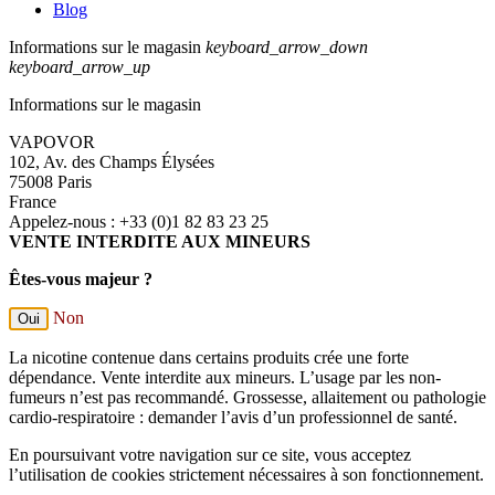
Blog
Informations sur le magasin
keyboard_arrow_down
keyboard_arrow_up
Informations sur le magasin
VAPOVOR
102, Av. des Champs Élysées
75008 Paris
France
Appelez-nous :
+33 (0)1 82 83 23 25
VENTE INTERDITE AUX MINEURS
Êtes-vous majeur ?
Non
Oui
La nicotine contenue dans certains produits crée une forte
dépendance. Vente interdite aux mineurs. L’usage par les non-
fumeurs n’est pas recommandé. Grossesse, allaitement ou pathologie
cardio-respiratoire : demander l’avis d’un professionnel de santé.
En poursuivant votre navigation sur ce site, vous acceptez
l’utilisation de cookies strictement nécessaires à son fonctionnement.