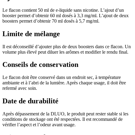
Le flacon contient 50 ml de e-liquide sans nicotine. L’ajout d’un
booster permet d’obtenir 60 ml dosés à 3,3 mg/ml. L’ajout de deux
boosters permet d’obtenir 70 ml dosés à 5,7 mg/ml.
Limite de mélange
Il est déconseillé d’ajouter plus de deux boosters dans ce flacon. Un
volume plus élevé peut diluer les arômes et modifier le rendu final.
Conseils de conservation
Le flacon doit être conservé dans un endroit sec, à température
ambiante et à l’abri de la lumière. Après chaque usage, il doit être
refermé avec soin.
Date de durabilité
Après dépassement de la DLUO, le produit peut rester stable si les
conditions de stockage ont été respectées. Il est recommandé de
vérifier l’aspect et l’odeur avant usage.