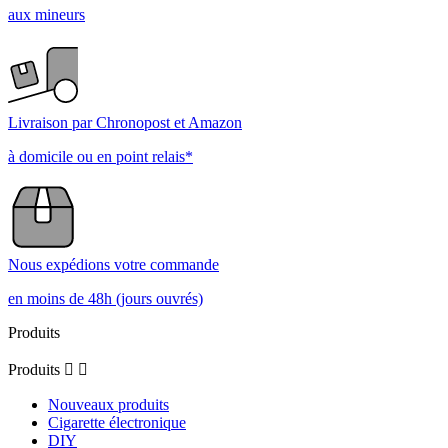
aux mineurs
Livraison par Chronopost et Amazon
à domicile ou en point relais*
Nous expédions votre commande
en moins de 48h (jours ouvrés)
Produits
Produits


Nouveaux produits
Cigarette électronique
DIY