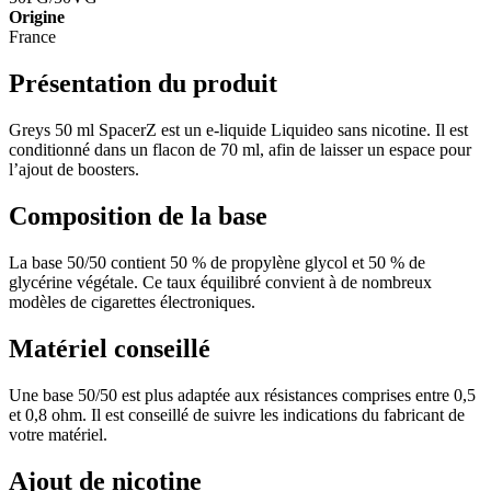
Origine
France
Présentation du produit
Greys 50 ml SpacerZ est un e-liquide Liquideo sans nicotine. Il est
conditionné dans un flacon de 70 ml, afin de laisser un espace pour
l’ajout de boosters.
Composition de la base
La base 50/50 contient 50 % de propylène glycol et 50 % de
glycérine végétale. Ce taux équilibré convient à de nombreux
modèles de cigarettes électroniques.
Matériel conseillé
Une base 50/50 est plus adaptée aux résistances comprises entre 0,5
et 0,8 ohm. Il est conseillé de suivre les indications du fabricant de
votre matériel.
Ajout de nicotine