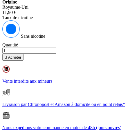
Origine
Royaume-Uni
11,90 €
Taux de nicotine
Sans nicotine
Quantité

Acheter
Vente interdite aux mineurs
Livraison par Chronopost et Amazon à domicile ou en point relais*
Nous expédions votre commande en moins de 48h (jours ouvrés)