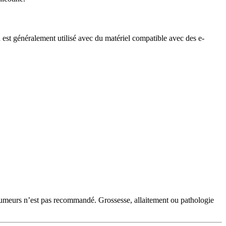
st généralement utilisé avec du matériel compatible avec des e-
‑fumeurs n’est pas recommandé. Grossesse, allaitement ou pathologie