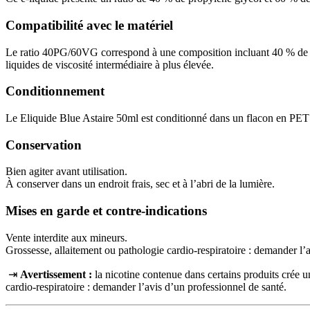
Compatibilité avec le matériel
Le ratio 40PG/60VG correspond à une composition incluant 40 % de pro
liquides de viscosité intermédiaire à plus élevée.
Conditionnement
Le Eliquide Blue Astaire 50ml est conditionné dans un flacon en PET 
Conservation
Bien agiter avant utilisation.
À conserver dans un endroit frais, sec et à l’abri de la lumière.
Mises en garde et contre-indications
Vente interdite aux mineurs.
Grossesse, allaitement ou pathologie cardio-respiratoire : demander l’
⇥
Avertissement :
la nicotine contenue dans certains produits crée
cardio‑respiratoire : demander l’avis d’un professionnel de santé.