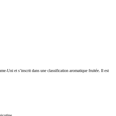
-Uni et s’inscrit dans une classification aromatique fruitée. Il est
icotine.