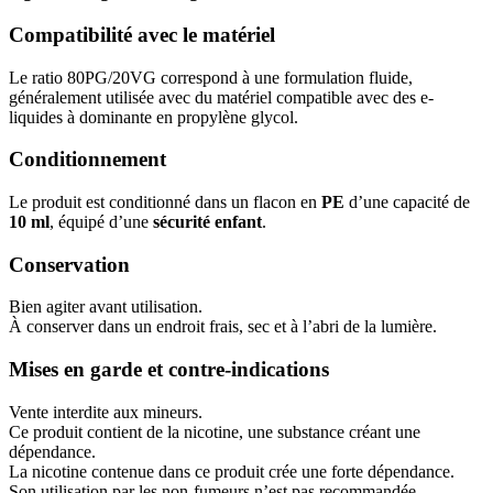
Compatibilité avec le matériel
Le ratio 80PG/20VG correspond à une formulation fluide,
généralement utilisée avec du matériel compatible avec des e-
liquides à dominante en propylène glycol.
Conditionnement
Le produit est conditionné dans un flacon en
PE
d’une capacité de
10 ml
, équipé d’une
sécurité enfant
.
Conservation
Bien agiter avant utilisation.
À conserver dans un endroit frais, sec et à l’abri de la lumière.
Mises en garde et contre-indications
Vente interdite aux mineurs.
Ce produit contient de la nicotine, une substance créant une
dépendance.
La nicotine contenue dans ce produit crée une forte dépendance.
Son utilisation par les non-fumeurs n’est pas recommandée.