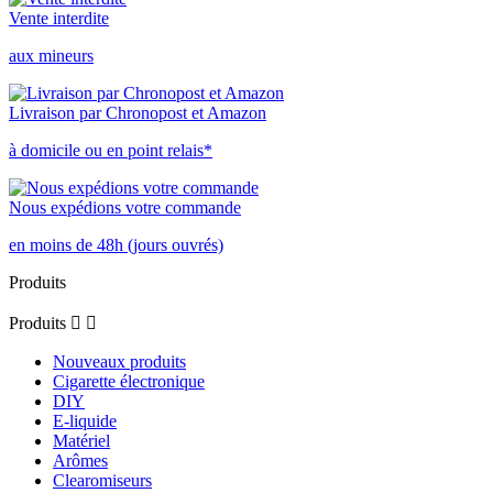
Vente interdite
aux mineurs
Livraison par Chronopost et Amazon
à domicile ou en point relais*
Nous expédions votre commande
en moins de 48h (jours ouvrés)
Produits
Produits


Nouveaux produits
Cigarette électronique
DIY
E-liquide
Matériel
Arômes
Clearomiseurs