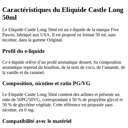
Caractéristiques du Eliquide Castle Long
50ml
Le Eliquide Castle Long 50ml est un e-liquide de la marque Five
Pawns, fabriqué aux USA. Il est proposé en format 50 ml, sans
nicotine, dans la gamme Original.
Profil du e-liquide
Ce e-liquide relève d’un profil aromatique dessert. Sa composition
aromatique reprend du bourbon, de la noix de coco, de l’amande, de
la vanille et du caramel.
Composition, nicotine et ratio PG/VG
Le Eliquide Castle Long 50ml contient des arômes et présente un
ratio de 50PG/50VG, correspondant à 50 % de propylène glycol et
50 % de glycérine végétale. Cette référence est proposée sans
nicotine, en 0 mg.
Compatibilité avec le matériel