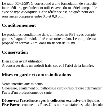
Le ratio 50PG/50VG correspond à une formulation de viscosité
intermédiaire, généralement utilisée avec du matériel compatible
avec ce type d’e-liquide. Cette référence est indiquée pour des
résistances comprises entre 0,5 et 0,8 ohm.
Conditionnement
Le produit est conditionné dans un flacon en PET avec compte-
gouttes, bague d’inviolabilité et sécurité enfant. Le e-liquide est
proposé en format 50 ml dans un flacon de 60 ml.
Conservation
Bien agiter avant utilisation.
À conserver dans un endroit frais, sec et à l’abri de la lumière.
Mises en garde et contre-indications
Vente interdite aux mineurs.
Grossesse, allaitement ou pathologie cardio-respiratoire : demander
l’avis d’un professionnel de santé.
Découvrez l'excellence avec la collection exclusive d'e-liquides
Five Pawns
, conçue aux États-Unis pour satisfaire les palais les plus