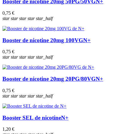
Booster de nicotine 20mg 50PG/50VG
N+
0,75 €
star
star
star
star
star_half
Booster de nicotine 20mg 100VG
N+
0,75 €
star
star
star
star
star_half
Booster de nicotine 20mg 20PG/80VG
N+
0,75 €
star
star
star
star
star_half
Booster SEL de nicotine
N+
1,20 €