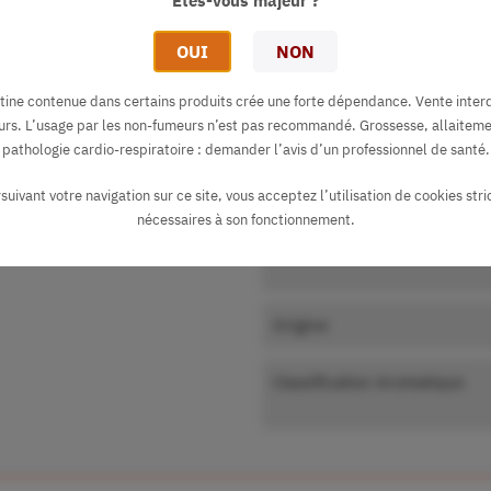
Êtes-vous majeur ?
Arôme
OUI
NON
tine contenue dans certains produits crée une forte dépendance. Vente inter
urs. L’usage par les non-fumeurs n’est pas recommandé. Grossesse, allaiteme
Contenance
pathologie cardio-respiratoire : demander l’avis d’un professionnel de santé.
PG/VG
suivant votre navigation sur ce site, vous acceptez l’utilisation de cookies str
nécessaires à son fonctionnement.
Flacon
Origine
Classification Aromatique