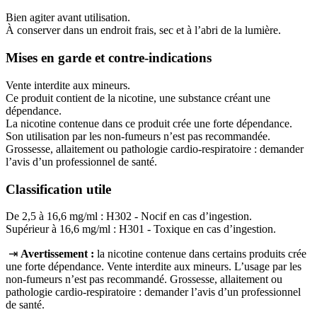
Bien agiter avant utilisation.
À conserver dans un endroit frais, sec et à l’abri de la lumière.
Mises en garde et contre-indications
Vente interdite aux mineurs.
Ce produit contient de la nicotine, une substance créant une
dépendance.
La nicotine contenue dans ce produit crée une forte dépendance.
Son utilisation par les non-fumeurs n’est pas recommandée.
Grossesse, allaitement ou pathologie cardio-respiratoire : demander
l’avis d’un professionnel de santé.
Classification utile
De 2,5 à 16,6 mg/ml : H302 - Nocif en cas d’ingestion.
Supérieur à 16,6 mg/ml : H301 - Toxique en cas d’ingestion.
⇥
Avertissement :
la nicotine contenue dans certains produits crée
une forte dépendance. Vente interdite aux mineurs. L’usage par les
non‑fumeurs n’est pas recommandé. Grossesse, allaitement ou
pathologie cardio‑respiratoire : demander l’avis d’un professionnel
de santé.