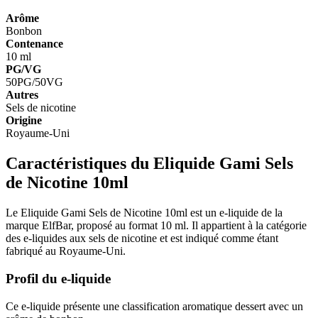
Arôme
Bonbon
Contenance
10 ml
PG/VG
50PG/50VG
Autres
Sels de nicotine
Origine
Royaume-Uni
Caractéristiques du Eliquide Gami Sels
de Nicotine 10ml
Le Eliquide Gami Sels de Nicotine 10ml est un e-liquide de la
marque ElfBar, proposé au format 10 ml. Il appartient à la catégorie
des e-liquides aux sels de nicotine et est indiqué comme étant
fabriqué au Royaume-Uni.
Profil du e-liquide
Ce e-liquide présente une classification aromatique dessert avec un