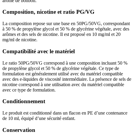
arôme de bonbon.
Composition, nicotine et ratio PG/VG
La composition repose sur une base en 50PG/50VG, correspondant
à 50 % de propylène glycol et 50 % de glycérine végétale, avec des
arômes et des sels de nicotine. Il est proposé en 10 mg/ml et 20
mg/ml de nicotine.
Compatibilité avec le matériel
Le ratio 50PG/50VG correspond à une composition incluant 50 %
de propylène glycol et 50 % de glycérine végétale. Ce type de
formulation est généralement utilisé avec du matériel compatible
avec des e-liquides de viscosité intermédiaire. La présence de sels de
nicotine correspond à une utilisation avec du matériel compatible
avec ce type de formulation.
Conditionnement
Le produit est conditionné dans un flacon en PE d’une contenance
de 10 ml, équipé d’une sécurité enfant.
Conservation