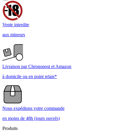
Vente interdite
aux mineurs
Livraison par Chronopost et Amazon
à domicile ou en point relais*
Nous expédions votre commande
en moins de 48h (jours ouvrés)
Produits