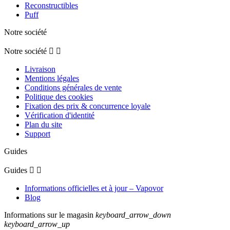
Reconstructibles
Puff
Notre société
Notre société


Livraison
Mentions légales
Conditions générales de vente
Politique des cookies
Fixation des prix & concurrence loyale
Vérification d'identité
Plan du site
Support
Guides
Guides


Informations officielles et à jour – Vapovor
Blog
Informations sur le magasin
keyboard_arrow_down
keyboard_arrow_up