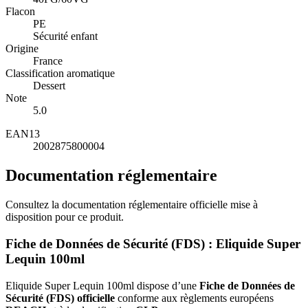
Flacon
PE
Sécurité enfant
Origine
France
Classification aromatique
Dessert
Note
5.0
EAN13
2002875800004
Documentation réglementaire
Consultez la documentation réglementaire officielle mise à
disposition pour ce produit.
Fiche de Données de Sécurité (FDS) : Eliquide Super
Lequin 100ml
Eliquide Super Lequin 100ml dispose d’une
Fiche de Données de
Sécurité (FDS) officielle
conforme aux règlements européens