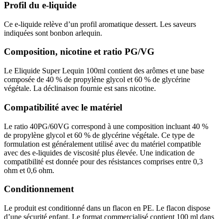
Profil du e-liquide
Ce e-liquide relève d’un profil aromatique dessert. Les saveurs
indiquées sont bonbon arlequin.
Composition, nicotine et ratio PG/VG
Le Eliquide Super Lequin 100ml contient des arômes et une base
composée de 40 % de propylène glycol et 60 % de glycérine
végétale. La déclinaison fournie est sans nicotine.
Compatibilité avec le matériel
Le ratio 40PG/60VG correspond à une composition incluant 40 %
de propylène glycol et 60 % de glycérine végétale. Ce type de
formulation est généralement utilisé avec du matériel compatible
avec des e-liquides de viscosité plus élevée. Une indication de
compatibilité est donnée pour des résistances comprises entre 0,3
ohm et 0,6 ohm.
Conditionnement
Le produit est conditionné dans un flacon en PE. Le flacon dispose
d’une sécurité enfant. Le format commercialisé contient 100 ml dans