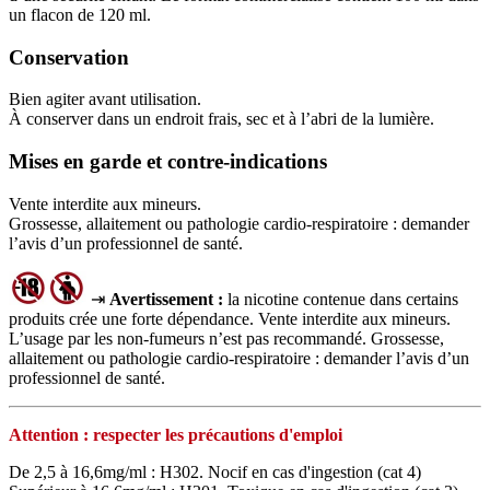
un flacon de 120 ml.
Conservation
Bien agiter avant utilisation.
À conserver dans un endroit frais, sec et à l’abri de la lumière.
Mises en garde et contre-indications
Vente interdite aux mineurs.
Grossesse, allaitement ou pathologie cardio-respiratoire : demander
l’avis d’un professionnel de santé.
⇥
Avertissement :
la nicotine contenue dans certains
produits crée une forte dépendance. Vente interdite aux mineurs.
L’usage par les non‑fumeurs n’est pas recommandé. Grossesse,
allaitement ou pathologie cardio‑respiratoire : demander l’avis d’un
professionnel de santé.
Attention : respecter les précautions d'emploi
De 2,5 à 16,6mg/ml : H302. Nocif en cas d'ingestion (cat 4)