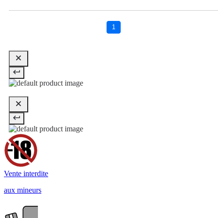
1
Vente interdite
aux mineurs