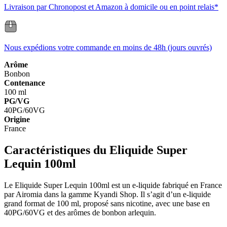
Livraison par Chronopost et Amazon à domicile ou en point relais*
Nous expédions votre commande en moins de 48h (jours ouvrés)
Arôme
Bonbon
Contenance
100 ml
PG/VG
40PG/60VG
Origine
France
Caractéristiques du Eliquide Super
Lequin 100ml
Le Eliquide Super Lequin 100ml est un e-liquide fabriqué en France
par Airomia dans la gamme Kyandi Shop. Il s’agit d’un e-liquide
grand format de 100 ml, proposé sans nicotine, avec une base en
40PG/60VG et des arômes de bonbon arlequin.