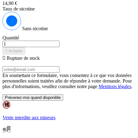
14,90 €
Taux de nicotine
Sans nicotine
Quantité

Acheter

Rupture de stock
En soumettant ce formulaire, vous consentez à ce que vos données
personnelles soient traitées afin de répondre à votre demande. Pour
plus d'informations, veuillez consulter notre page
Mentions légales
.
Prévenez-moi quand disponible
Vente interdite aux mineurs