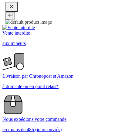
Vente interdite
aux mineurs
Livraison par Chronopost et Amazon
à domicile ou en point relais*
Nous expédions votre commande
en moins de 48h (jours ouvrés)