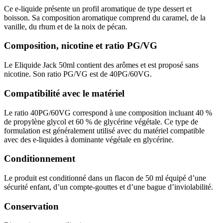
Ce e-liquide présente un profil aromatique de type dessert et
boisson. Sa composition aromatique comprend du caramel, de la
vanille, du rhum et de la noix de pécan.
Composition, nicotine et ratio PG/VG
Le Eliquide Jack 50ml contient des arômes et est proposé sans
nicotine. Son ratio PG/VG est de 40PG/60VG.
Compatibilité avec le matériel
Le ratio 40PG/60VG correspond à une composition incluant 40 %
de propylène glycol et 60 % de glycérine végétale. Ce type de
formulation est généralement utilisé avec du matériel compatible
avec des e-liquides à dominante végétale en glycérine.
Conditionnement
Le produit est conditionné dans un flacon de 50 ml équipé d’une
sécurité enfant, d’un compte-gouttes et d’une bague d’inviolabilité.
Conservation