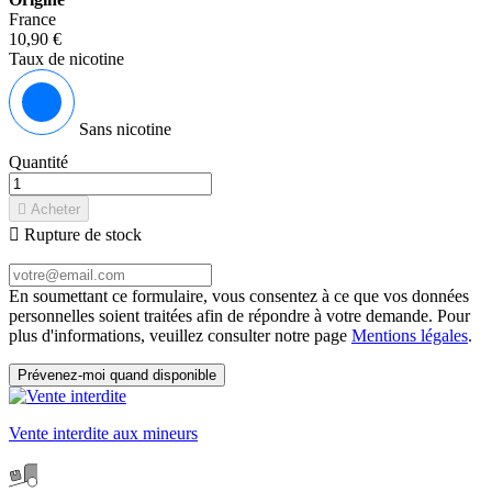
France
10,90 €
Taux de nicotine
Sans nicotine
Quantité

Acheter

Rupture de stock
En soumettant ce formulaire, vous consentez à ce que vos données
personnelles soient traitées afin de répondre à votre demande. Pour
plus d'informations, veuillez consulter notre page
Mentions légales
.
Prévenez-moi quand disponible
Vente interdite aux mineurs