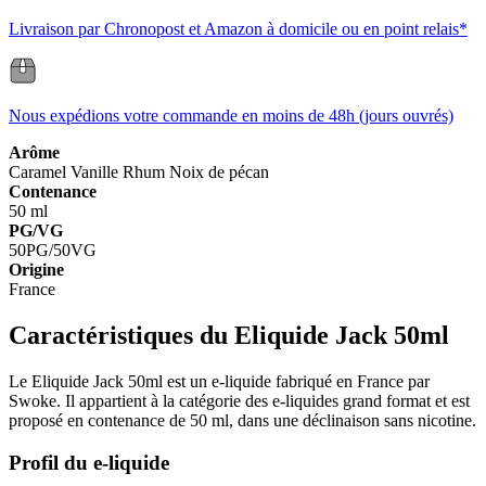
Livraison par Chronopost et Amazon à domicile ou en point relais*
Nous expédions votre commande en moins de 48h (jours ouvrés)
Arôme
Caramel
Vanille
Rhum
Noix de pécan
Contenance
50 ml
PG/VG
50PG/50VG
Origine
France
Caractéristiques du Eliquide Jack 50ml
Le Eliquide Jack 50ml est un e-liquide fabriqué en France par
Swoke. Il appartient à la catégorie des e-liquides grand format et est
proposé en contenance de 50 ml, dans une déclinaison sans nicotine.
Profil du e-liquide