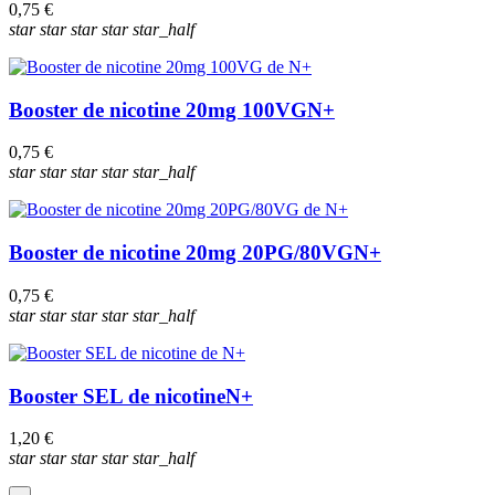
0,75 €
star
star
star
star
star_half
Booster de nicotine 20mg 100VG
N+
0,75 €
star
star
star
star
star_half
Booster de nicotine 20mg 20PG/80VG
N+
0,75 €
star
star
star
star
star_half
Booster SEL de nicotine
N+
1,20 €
star
star
star
star
star_half