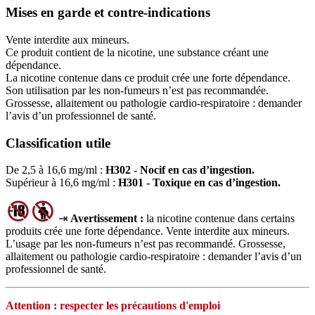
Mises en garde et contre-indications
Vente interdite aux mineurs.
Ce produit contient de la nicotine, une substance créant une
dépendance.
La nicotine contenue dans ce produit crée une forte dépendance.
Son utilisation par les non-fumeurs n’est pas recommandée.
Grossesse, allaitement ou pathologie cardio-respiratoire : demander
l’avis d’un professionnel de santé.
Classification utile
De 2,5 à 16,6 mg/ml :
H302 - Nocif en cas d’ingestion.
Supérieur à 16,6 mg/ml :
H301 - Toxique en cas d’ingestion.
⇥
Avertissement :
la nicotine contenue dans certains
produits crée une forte dépendance. Vente interdite aux mineurs.
L’usage par les non‑fumeurs n’est pas recommandé. Grossesse,
allaitement ou pathologie cardio‑respiratoire : demander l’avis d’un
professionnel de santé.
Attention : respecter les précautions d'emploi