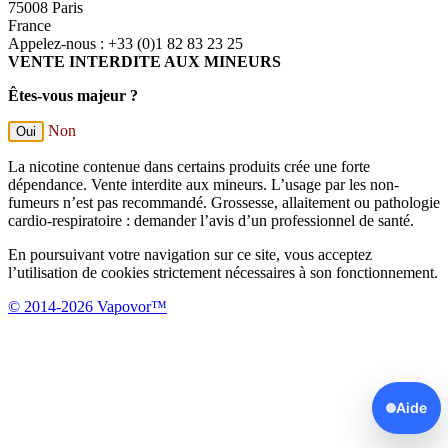
75008 Paris
France
Appelez-nous :
+33 (0)1 82 83 23 25
VENTE INTERDITE AUX MINEURS
Êtes-vous majeur ?
Non
Oui
La nicotine contenue dans certains produits crée une forte
dépendance. Vente interdite aux mineurs. L’usage par les non-
fumeurs n’est pas recommandé. Grossesse, allaitement ou pathologie
cardio-respiratoire : demander l’avis d’un professionnel de santé.
En poursuivant votre navigation sur ce site, vous acceptez
l’utilisation de cookies strictement nécessaires à son fonctionnement.
© 2014-2026 Vapovor™
Aide