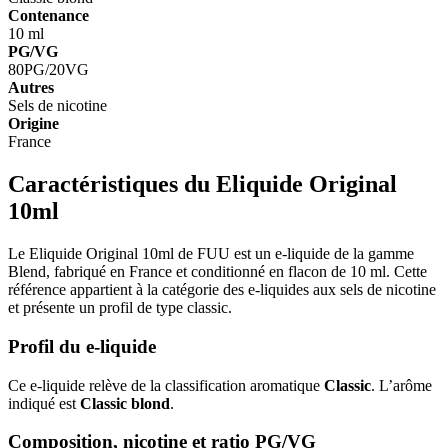
Contenance
10 ml
PG/VG
80PG/20VG
Autres
Sels de nicotine
Origine
France
Caractéristiques du Eliquide Original
10ml
Le Eliquide Original 10ml de FUU est un e-liquide de la gamme
Blend, fabriqué en France et conditionné en flacon de 10 ml. Cette
référence appartient à la catégorie des e-liquides aux sels de nicotine
et présente un profil de type classic.
Profil du e-liquide
Ce e-liquide relève de la classification aromatique
Classic
. L’arôme
indiqué est
Classic blond
.
Composition, nicotine et ratio PG/VG