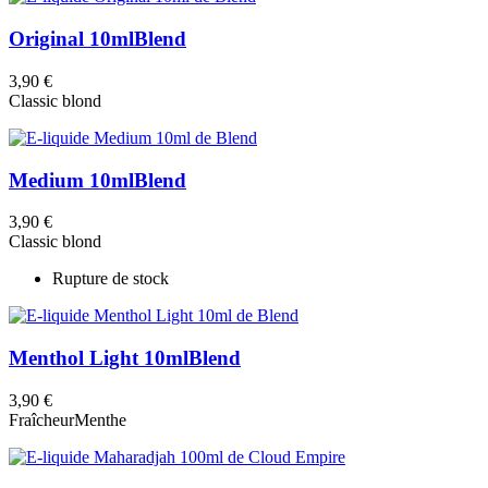
Original 10ml
Blend
3,90 €
Classic blond
Medium 10ml
Blend
3,90 €
Classic blond
Rupture de stock
Menthol Light 10ml
Blend
3,90 €
Fraîcheur
Menthe