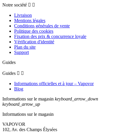
Notre société


Livraison
Mentions légales
Conditions générales de vente
Politique des cookies
Fixation des prix & concurrence loyale
Vérification d'identité
Plan du site
Support
Guides
Guides


Informations officielles et à jour – Vapovor
Blog
Informations sur le magasin
keyboard_arrow_down
keyboard_arrow_up
Informations sur le magasin
VAPOVOR
102, Av. des Champs Élysées