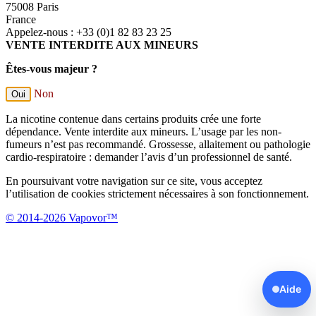
75008 Paris
France
Appelez-nous :
+33 (0)1 82 83 23 25
VENTE INTERDITE AUX MINEURS
Êtes-vous majeur ?
Non
Oui
La nicotine contenue dans certains produits crée une forte
dépendance. Vente interdite aux mineurs. L’usage par les non-
fumeurs n’est pas recommandé. Grossesse, allaitement ou pathologie
cardio-respiratoire : demander l’avis d’un professionnel de santé.
En poursuivant votre navigation sur ce site, vous acceptez
l’utilisation de cookies strictement nécessaires à son fonctionnement.
© 2014-2026 Vapovor™
Aide