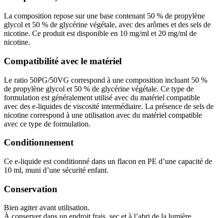
La composition repose sur une base contenant 50 % de propylène
glycol et 50 % de glycérine végétale, avec des arômes et des sels de
nicotine. Ce produit est disponible en 10 mg/ml et 20 mg/ml de
nicotine.
Compatibilité avec le matériel
Le ratio 50PG/50VG correspond à une composition incluant 50 %
de propylène glycol et 50 % de glycérine végétale. Ce type de
formulation est généralement utilisé avec du matériel compatible
avec des e-liquides de viscosité intermédiaire. La présence de sels de
nicotine correspond à une utilisation avec du matériel compatible
avec ce type de formulation.
Conditionnement
Ce e-liquide est conditionné dans un flacon en PE d’une capacité de
10 ml, muni d’une sécurité enfant.
Conservation
Bien agiter avant utilisation.
À conserver dans un endroit frais, sec et à l’abri de la lumière.