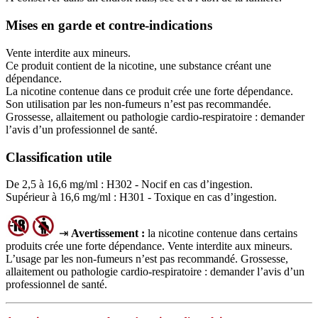
Mises en garde et contre-indications
Vente interdite aux mineurs.
Ce produit contient de la nicotine, une substance créant une
dépendance.
La nicotine contenue dans ce produit crée une forte dépendance.
Son utilisation par les non-fumeurs n’est pas recommandée.
Grossesse, allaitement ou pathologie cardio-respiratoire : demander
l’avis d’un professionnel de santé.
Classification utile
De 2,5 à 16,6 mg/ml : H302 - Nocif en cas d’ingestion.
Supérieur à 16,6 mg/ml : H301 - Toxique en cas d’ingestion.
⇥
Avertissement :
la nicotine contenue dans certains
produits crée une forte dépendance. Vente interdite aux mineurs.
L’usage par les non‑fumeurs n’est pas recommandé. Grossesse,
allaitement ou pathologie cardio‑respiratoire : demander l’avis d’un
professionnel de santé.