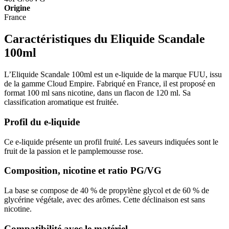
Origine
France
Caractéristiques du Eliquide Scandale
100ml
L’Eliquide Scandale 100ml est un e-liquide de la marque FUU, issu
de la gamme Cloud Empire. Fabriqué en France, il est proposé en
format 100 ml sans nicotine, dans un flacon de 120 ml. Sa
classification aromatique est fruitée.
Profil du e-liquide
Ce e-liquide présente un profil fruité. Les saveurs indiquées sont le
fruit de la passion et le pamplemousse rose.
Composition, nicotine et ratio PG/VG
La base se compose de 40 % de propylène glycol et de 60 % de
glycérine végétale, avec des arômes. Cette déclinaison est sans
nicotine.
Compatibilité avec le matériel