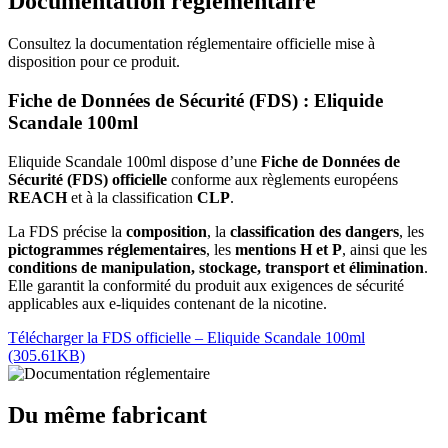
Documentation réglementaire
Consultez la documentation réglementaire officielle mise à
disposition pour ce produit.
Fiche de Données de Sécurité (FDS) : Eliquide
Scandale 100ml
Eliquide Scandale 100ml dispose d’une
Fiche de Données de
Sécurité (FDS) officielle
conforme aux règlements européens
REACH
et à la classification
CLP
.
La FDS précise la
composition
, la
classification des dangers
, les
pictogrammes réglementaires
, les
mentions H et P
, ainsi que les
conditions de manipulation, stockage, transport et élimination
.
Elle garantit la conformité du produit aux exigences de sécurité
applicables aux e-liquides contenant de la nicotine.
Télécharger la FDS officielle – Eliquide Scandale 100ml
(305.61KB)
Du même fabricant