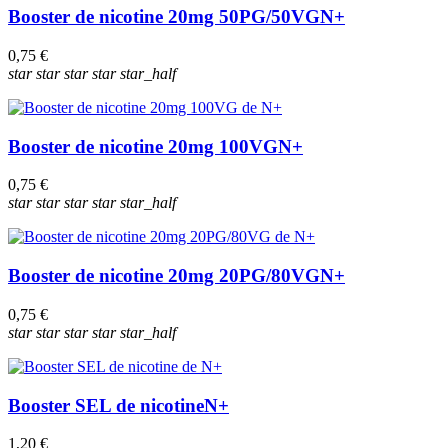
Booster de nicotine 20mg 50PG/50VG
N+
0,75 €
star
star
star
star
star_half
Booster de nicotine 20mg 100VG
N+
0,75 €
star
star
star
star
star_half
Booster de nicotine 20mg 20PG/80VG
N+
0,75 €
star
star
star
star
star_half
Booster SEL de nicotine
N+
1,20 €