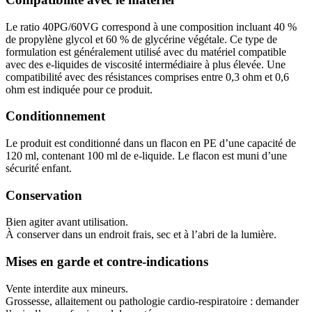
Le ratio 40PG/60VG correspond à une composition incluant 40 %
de propylène glycol et 60 % de glycérine végétale. Ce type de
formulation est généralement utilisé avec du matériel compatible
avec des e-liquides de viscosité intermédiaire à plus élevée. Une
compatibilité avec des résistances comprises entre 0,3 ohm et 0,6
ohm est indiquée pour ce produit.
Conditionnement
Le produit est conditionné dans un flacon en PE d’une capacité de
120 ml, contenant 100 ml de e-liquide. Le flacon est muni d’une
sécurité enfant.
Conservation
Bien agiter avant utilisation.
À conserver dans un endroit frais, sec et à l’abri de la lumière.
Mises en garde et contre-indications
Vente interdite aux mineurs.
Grossesse, allaitement ou pathologie cardio-respiratoire : demander