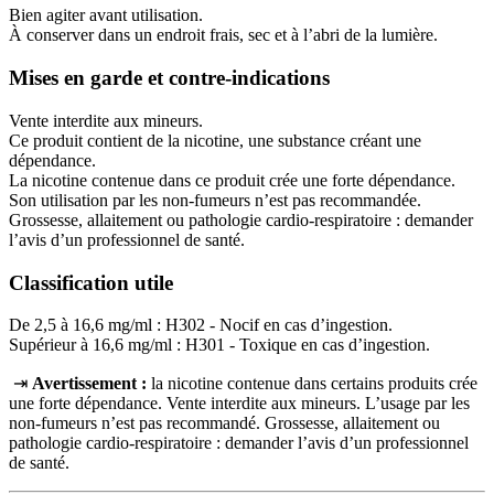
Bien agiter avant utilisation.
À conserver dans un endroit frais, sec et à l’abri de la lumière.
Mises en garde et contre-indications
Vente interdite aux mineurs.
Ce produit contient de la nicotine, une substance créant une
dépendance.
La nicotine contenue dans ce produit crée une forte dépendance.
Son utilisation par les non-fumeurs n’est pas recommandée.
Grossesse, allaitement ou pathologie cardio-respiratoire : demander
l’avis d’un professionnel de santé.
Classification utile
De 2,5 à 16,6 mg/ml : H302 - Nocif en cas d’ingestion.
Supérieur à 16,6 mg/ml : H301 - Toxique en cas d’ingestion.
⇥
Avertissement :
la nicotine contenue dans certains produits crée
une forte dépendance. Vente interdite aux mineurs. L’usage par les
non‑fumeurs n’est pas recommandé. Grossesse, allaitement ou
pathologie cardio‑respiratoire : demander l’avis d’un professionnel
de santé.