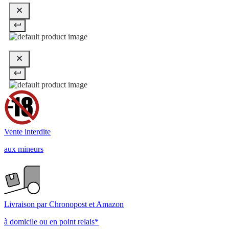
Vente interdite
aux mineurs
Livraison par Chronopost et Amazon
à domicile ou en point relais*