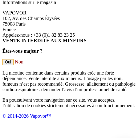
Informations sur le magasin
VAPOVOR
102, Av. des Champs Élysées
75008 Paris
France
Appelez-nous :
+33 (0)1 82 83 23 25
VENTE INTERDITE AUX MINEURS
Êtes-vous majeur ?
Non
Oui
La nicotine contenue dans certains produits crée une forte
dépendance. Vente interdite aux mineurs. L’usage par les non-
fumeurs n’est pas recommandé. Grossesse, allaitement ou pathologie
cardio-respiratoire : demander l’avis d’un professionnel de santé.
En poursuivant votre navigation sur ce site, vous acceptez
l’utilisation de cookies strictement nécessaires à son fonctionnement.
© 2014-2026 Vapovor™