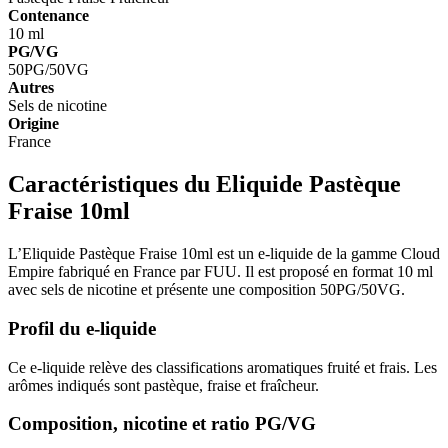
Contenance
10 ml
PG/VG
50PG/50VG
Autres
Sels de nicotine
Origine
France
Caractéristiques du Eliquide Pastèque
Fraise 10ml
L’Eliquide Pastèque Fraise 10ml est un e-liquide de la gamme Cloud
Empire fabriqué en France par FUU. Il est proposé en format 10 ml
avec sels de nicotine et présente une composition 50PG/50VG.
Profil du e-liquide
Ce e-liquide relève des classifications aromatiques fruité et frais. Les
arômes indiqués sont pastèque, fraise et fraîcheur.
Composition, nicotine et ratio PG/VG