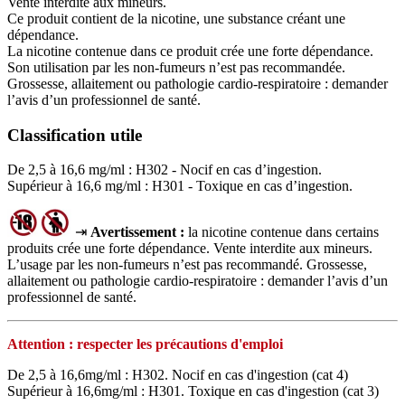
Vente interdite aux mineurs.
Ce produit contient de la nicotine, une substance créant une
dépendance.
La nicotine contenue dans ce produit crée une forte dépendance.
Son utilisation par les non-fumeurs n’est pas recommandée.
Grossesse, allaitement ou pathologie cardio-respiratoire : demander
l’avis d’un professionnel de santé.
Classification utile
De 2,5 à 16,6 mg/ml : H302 - Nocif en cas d’ingestion.
Supérieur à 16,6 mg/ml : H301 - Toxique en cas d’ingestion.
⇥
Avertissement :
la nicotine contenue dans certains
produits crée une forte dépendance. Vente interdite aux mineurs.
L’usage par les non‑fumeurs n’est pas recommandé. Grossesse,
allaitement ou pathologie cardio‑respiratoire : demander l’avis d’un
professionnel de santé.
Attention : respecter les précautions d'emploi
De 2,5 à 16,6mg/ml : H302. Nocif en cas d'ingestion (cat 4)
Supérieur à 16,6mg/ml : H301. Toxique en cas d'ingestion (cat 3)