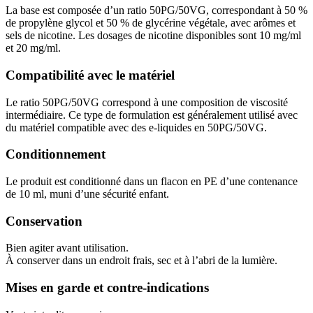
La base est composée d’un ratio 50PG/50VG, correspondant à 50 %
de propylène glycol et 50 % de glycérine végétale, avec arômes et
sels de nicotine. Les dosages de nicotine disponibles sont 10 mg/ml
et 20 mg/ml.
Compatibilité avec le matériel
Le ratio 50PG/50VG correspond à une composition de viscosité
intermédiaire. Ce type de formulation est généralement utilisé avec
du matériel compatible avec des e-liquides en 50PG/50VG.
Conditionnement
Le produit est conditionné dans un flacon en PE d’une contenance
de 10 ml, muni d’une sécurité enfant.
Conservation
Bien agiter avant utilisation.
À conserver dans un endroit frais, sec et à l’abri de la lumière.
Mises en garde et contre-indications