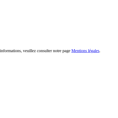
informations, veuillez consulter notre page
Mentions légales
.