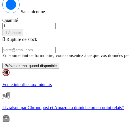
Sans nicotine
Quantité

Acheter

Rupture de stock
En soumettant ce formulaire, vous consentez à ce que vos données pers
Prévenez-moi quand disponible
Vente interdite aux mineurs
Livraison par Chronopost et Amazon à domicile ou en point relais*