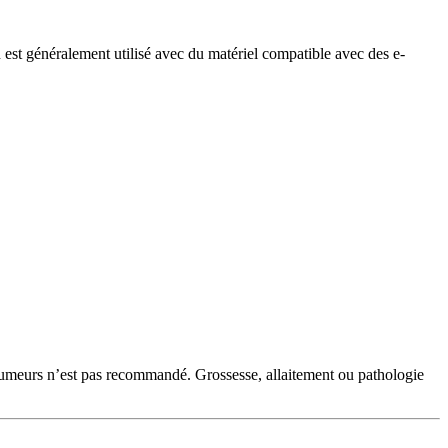
st généralement utilisé avec du matériel compatible avec des e-
‑fumeurs n’est pas recommandé. Grossesse, allaitement ou pathologie