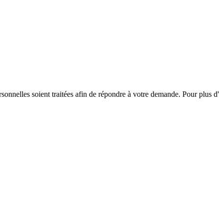
onnelles soient traitées afin de répondre à votre demande. Pour plus d'