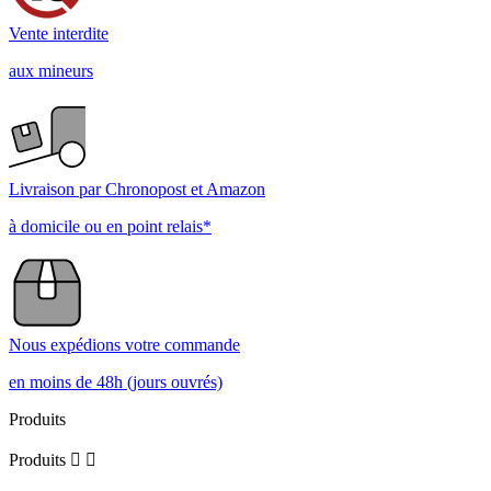
Vente interdite
aux mineurs
Livraison par Chronopost et Amazon
à domicile ou en point relais*
Nous expédions votre commande
en moins de 48h (jours ouvrés)
Produits
Produits

