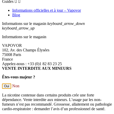
Guides


Informations officielles et à jour – Vapovor
Blog
Informations sur le magasin
keyboard_arrow_down
keyboard_arrow_up
Informations sur le magasin
VAPOVOR
102, Av. des Champs Élysées
75008 Paris
France
Appelez-nous :
+33 (0)1 82 83 23 25
VENTE INTERDITE AUX MINEURS
Êtes-vous majeur ?
Non
Oui
La nicotine contenue dans certains produits crée une forte
dépendance. Vente interdite aux mineurs. L’usage par les non-
fumeurs n’est pas recommandé. Grossesse, allaitement ou pathologie
cardio-respiratoire : demander l’avis d’un professionnel de santé.