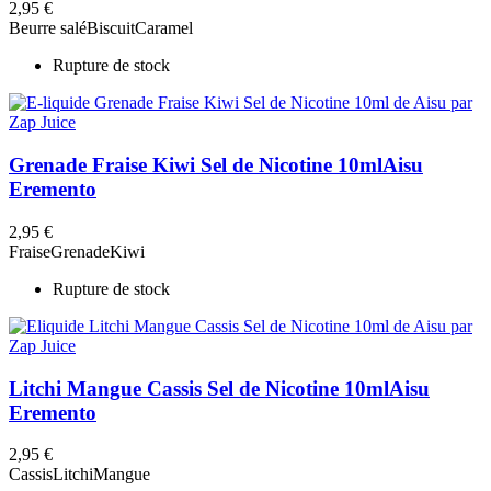
2,95 €
Beurre salé
Biscuit
Caramel
Rupture de stock
Grenade Fraise Kiwi Sel de Nicotine 10ml
Aisu
Eremento
2,95 €
Fraise
Grenade
Kiwi
Rupture de stock
Litchi Mangue Cassis Sel de Nicotine 10ml
Aisu
Eremento
2,95 €
Cassis
Litchi
Mangue