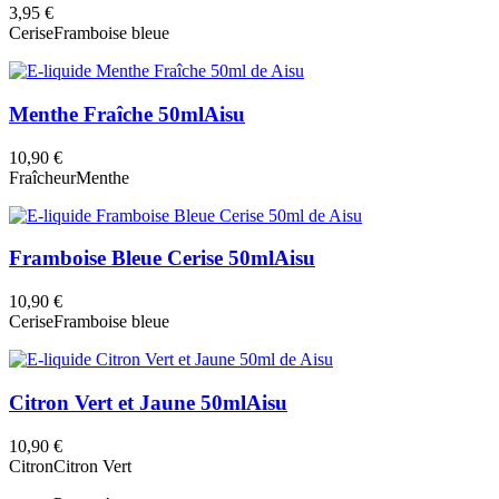
3,95 €
Cerise
Framboise bleue
Menthe Fraîche 50ml
Aisu
10,90 €
Fraîcheur
Menthe
Framboise Bleue Cerise 50ml
Aisu
10,90 €
Cerise
Framboise bleue
Citron Vert et Jaune 50ml
Aisu
10,90 €
Citron
Citron Vert