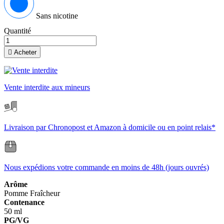
Sans nicotine
Quantité

Acheter
Vente interdite aux mineurs
Livraison par Chronopost et Amazon à domicile ou en point relais*
Nous expédions votre commande en moins de 48h (jours ouvrés)
Arôme
Pomme
Fraîcheur
Contenance
50 ml
PG/VG