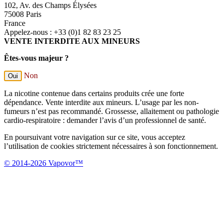
102, Av. des Champs Élysées
75008 Paris
France
Appelez-nous :
+33 (0)1 82 83 23 25
VENTE INTERDITE AUX MINEURS
Êtes-vous majeur ?
Non
Oui
La nicotine contenue dans certains produits crée une forte
dépendance. Vente interdite aux mineurs. L’usage par les non-
fumeurs n’est pas recommandé. Grossesse, allaitement ou pathologie
cardio-respiratoire : demander l’avis d’un professionnel de santé.
En poursuivant votre navigation sur ce site, vous acceptez
l’utilisation de cookies strictement nécessaires à son fonctionnement.
© 2014-2026 Vapovor™