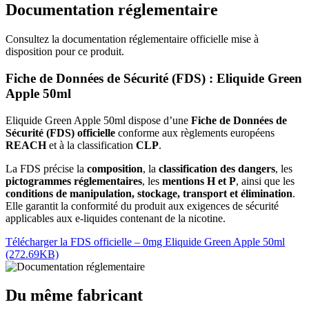
Documentation réglementaire
Consultez la documentation réglementaire officielle mise à
disposition pour ce produit.
Fiche de Données de Sécurité (FDS) : Eliquide Green
Apple 50ml
Eliquide Green Apple 50ml dispose d’une
Fiche de Données de
Sécurité (FDS) officielle
conforme aux règlements européens
REACH
et à la classification
CLP
.
La FDS précise la
composition
, la
classification des dangers
, les
pictogrammes réglementaires
, les
mentions H et P
, ainsi que les
conditions de manipulation, stockage, transport et élimination
.
Elle garantit la conformité du produit aux exigences de sécurité
applicables aux e-liquides contenant de la nicotine.
Télécharger la FDS officielle – 0mg Eliquide Green Apple 50ml
(272.69KB)
Du même fabricant