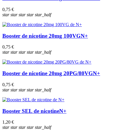
0,75 €
star
star
star
star
star_half
Booster de nicotine 20mg 100VG
N+
0,75 €
star
star
star
star
star_half
Booster de nicotine 20mg 20PG/80VG
N+
0,75 €
star
star
star
star
star_half
Booster SEL de nicotine
N+
1,20 €
star
star
star
star
star_half