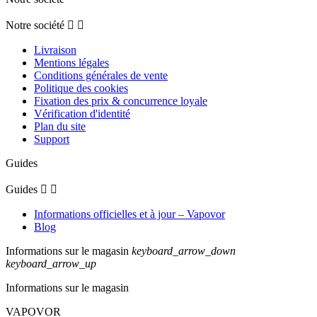
Notre société


Livraison
Mentions légales
Conditions générales de vente
Politique des cookies
Fixation des prix & concurrence loyale
Vérification d'identité
Plan du site
Support
Guides
Guides


Informations officielles et à jour – Vapovor
Blog
Informations sur le magasin
keyboard_arrow_down
keyboard_arrow_up
Informations sur le magasin
VAPOVOR