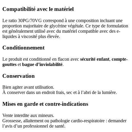
Compatibilité avec le matériel
Le ratio 30PG/70VG correspond à une composition incluant une
proportion majoritaire de glycérine végétale. Ce type de formulation
est généralement utilisé avec du matériel compatible avec des e-
liquides à viscosité plus élevée.
Conditionnement
Le produit est conditionné en flacon avec
sécurité enfant
,
compte-
gouttes
et
bague d’inviolabilité
.
Conservation
Bien agiter avant utilisation.
À conserver dans un endroit frais, sec et à l’abri de la lumière.
Mises en garde et contre-indications
Vente interdite aux mineurs.
Grossesse, allaitement ou pathologie cardio-respiratoire : demander
l’avis d’un professionnel de santé.