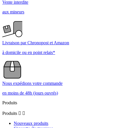
Vente interdite
aux mineurs
Livraison par Chronopost et Amazon
à domicile ou en point relais*
Nous expédions votre commande
en moins de 48h (jours ouvrés)
Produits
Produits


Nouveaux produits