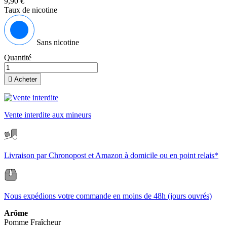
9,90 €
Taux de nicotine
Sans nicotine
Quantité

Acheter
Vente interdite aux mineurs
Livraison par Chronopost et Amazon à domicile ou en point relais*
Nous expédions votre commande en moins de 48h (jours ouvrés)
Arôme
Pomme
Fraîcheur