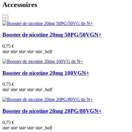
Accessoires
‹
Booster de nicotine 20mg 50PG/50VG
N+
0,75 €
star
star
star
star
star_half
Booster de nicotine 20mg 100VG
N+
0,75 €
star
star
star
star
star_half
Booster de nicotine 20mg 20PG/80VG
N+
0,75 €
star
star
star
star
star_half