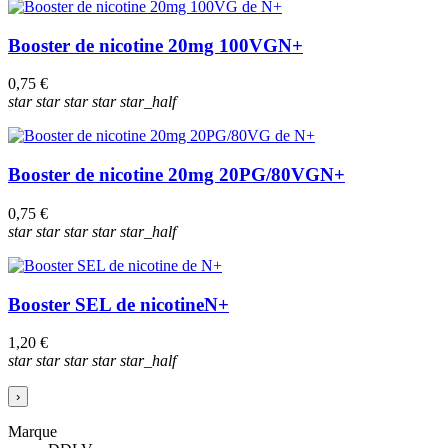
Booster de nicotine 20mg 100VG
N+
0,75 €
star
star
star
star
star_half
Booster de nicotine 20mg 20PG/80VG
N+
0,75 €
star
star
star
star
star_half
Booster SEL de nicotine
N+
1,20 €
star
star
star
star
star_half
›
Marque