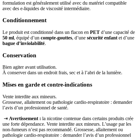
formulation est généralement utilisé avec du matériel compatible
avec des e-liquides de viscosité intermédiaire.
Conditionnement
Le produit est conditionné dans un flacon en
PET
d’une capacité de
50 ml
, équipé d’un
compte-gouttes
, d’une
sécurité enfant
et d’une
bague d’inviolabilité
.
Conservation
Bien agiter avant utilisation.
À conserver dans un endroit frais, sec et à l’abri de la lumière.
Mises en garde et contre-indications
Vente interdite aux mineurs.
Grossesse, allaitement ou pathologie cardio-respiratoire : demander
l’avis d’un professionnel de santé.
⇥
Avertissement :
la nicotine contenue dans certains produits crée
une forte dépendance. Vente interdite aux mineurs. L’usage par les
non‑fumeurs n’est pas recommandé. Grossesse, allaitement ou
pathologie cardio‑respiratoire : demander l’avis d’un professionnel