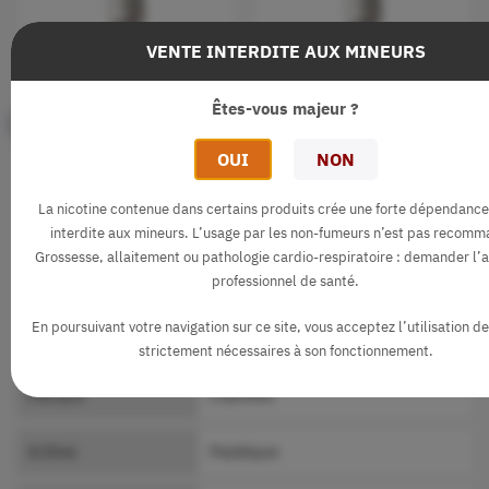
VENTE INTERDITE AUX MINEURS
Êtes-vous majeur ?
‹
›
OUI
NON
Booster De Nicotine
Booster De Nicotine
20mg 100VG
20mg 20PG/80VG
La nicotine contenue dans certains produits crée une forte dépendance
N+
N+
interdite aux mineurs. L’usage par les non-fumeurs n’est pas recomm
Grossesse, allaitement ou pathologie cardio-respiratoire : demander l’a
0,75 €
0,75 €
professionnel de santé.
star
star
star
star
star_half
star
star
star
star
star_half
En poursuivant votre navigation sur ce site, vous acceptez l’utilisation d
strictement nécessaires à son fonctionnement.
Marque
Liquideo
Arôme
Pastèque