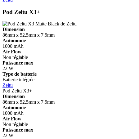
Pod Zeltu X3+
Dimension
86mm x 52,5mm x 7,5mm
Autonomie
1000 mAh
Air Flow
Non réglable
Puissance max
22 W
Type de batterie
Batterie intégrée
Zeltu
Pod Zeltu X3+
Dimension
86mm x 52,5mm x 7,5mm
Autonomie
1000 mAh
Air Flow
Non réglable
Puissance max
22 W