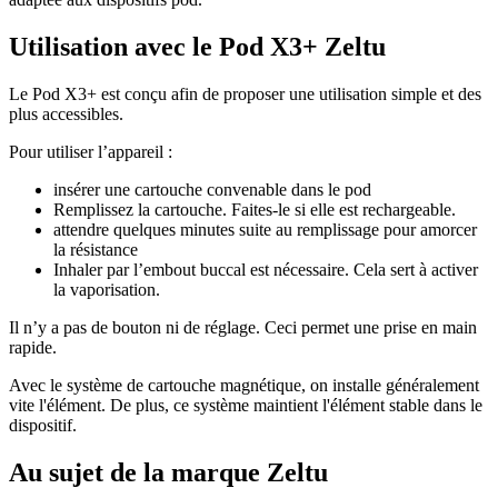
Utilisation avec le Pod X3+ Zeltu
Le Pod X3+ est conçu afin de proposer une utilisation simple et des
plus accessibles.
Pour utiliser l’appareil :
insérer une cartouche convenable dans le pod
Remplissez la cartouche. Faites-le si elle est rechargeable.
attendre quelques minutes suite au remplissage pour amorcer
la résistance
Inhaler par l’embout buccal est nécessaire. Cela sert à activer
la vaporisation.
Il n’y a pas de bouton ni de réglage. Ceci permet une prise en main
rapide.
Avec le système de cartouche magnétique, on installe généralement
vite l'élément. De plus, ce système maintient l'élément stable dans le
dispositif.
Au sujet de la marque Zeltu