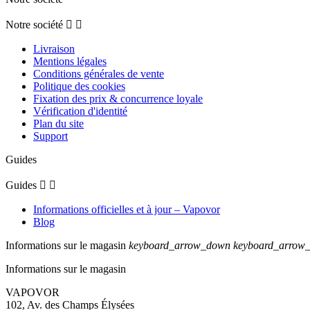
Notre société


Livraison
Mentions légales
Conditions générales de vente
Politique des cookies
Fixation des prix & concurrence loyale
Vérification d'identité
Plan du site
Support
Guides
Guides


Informations officielles et à jour – Vapovor
Blog
Informations sur le magasin
keyboard_arrow_down
keyboard_arrow
Informations sur le magasin
VAPOVOR
102, Av. des Champs Élysées