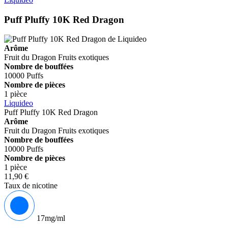
Puff Pluffy 10K Red Dragon
Arôme
Fruit du Dragon
Fruits exotiques
Nombre de bouffées
10000 Puffs
Nombre de pièces
1 pièce
Liquideo
Puff Pluffy 10K Red Dragon
Arôme
Fruit du Dragon
Fruits exotiques
Nombre de bouffées
10000 Puffs
Nombre de pièces
1 pièce
11,90 €
Taux de nicotine
17mg/ml