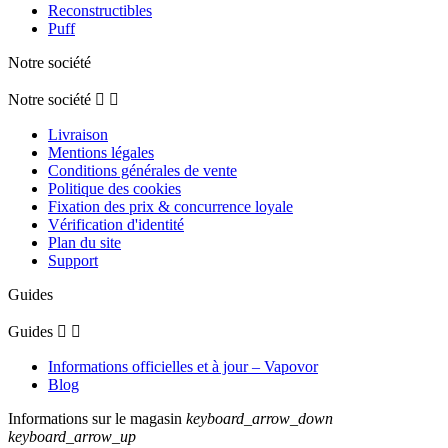
Reconstructibles
Puff
Notre société
Notre société


Livraison
Mentions légales
Conditions générales de vente
Politique des cookies
Fixation des prix & concurrence loyale
Vérification d'identité
Plan du site
Support
Guides
Guides


Informations officielles et à jour – Vapovor
Blog
Informations sur le magasin
keyboard_arrow_down
keyboard_arrow_up