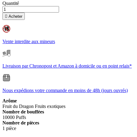
Quantité

Acheter
Vente interdite aux mineurs
Livraison par Chronopost et Amazon à domicile ou en point relais*
Nous expédions votre commande en moins de 48h (jours ouvrés)
Arôme
Fruit du Dragon
Fruits exotiques
Nombre de bouffées
10000 Puffs
Nombre de pièces
1 pièce