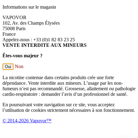
Informations sur le magasin
VAPOVOR
102, Av. des Champs Élysées
75008 Paris
France
Appelez-nous :
+33 (0)1 82 83 23 25
VENTE INTERDITE AUX MINEURS
Êtes-vous majeur ?
Non
Oui
La nicotine contenue dans certains produits crée une forte
dépendance. Vente interdite aux mineurs. L’usage par les non-
fumeurs n’est pas recommandé. Grossesse, allaitement ou pathologie
cardio-respiratoire : demander l’avis d’un professionnel de santé.
En poursuivant votre navigation sur ce site, vous acceptez
l’utilisation de cookies strictement nécessaires à son fonctionnement.
© 2014-2026 Vapovor™