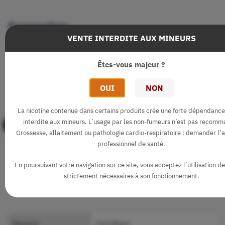
Accessoires
VENTE INTERDITE AUX MINEURS
Êtes-vous majeur ?
OUI
NON
La nicotine contenue dans certains produits crée une forte dépendance
Booster De Nicotine
‹
›
interdite aux mineurs. L’usage par les non-fumeurs n’est pas recomm
20mg 100VG
Booster De Nicotine
Grossesse, allaitement ou pathologie cardio-respiratoire : demander l’a
N+
20mg 20PG/80VG
professionnel de santé.
N+
0,75 €
0,75 €
star
star
star
star
star_half
En poursuivant votre navigation sur ce site, vous acceptez l’utilisation d
star
star
star
star
star_half
strictement nécessaires à son fonctionnement.
Marque
Full Moon