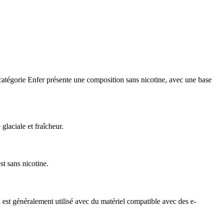
catégorie Enfer présente une composition sans nicotine, avec une base
glaciale et fraîcheur.
t sans nicotine.
st généralement utilisé avec du matériel compatible avec des e-