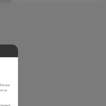
dite aux
nt ou
ictement