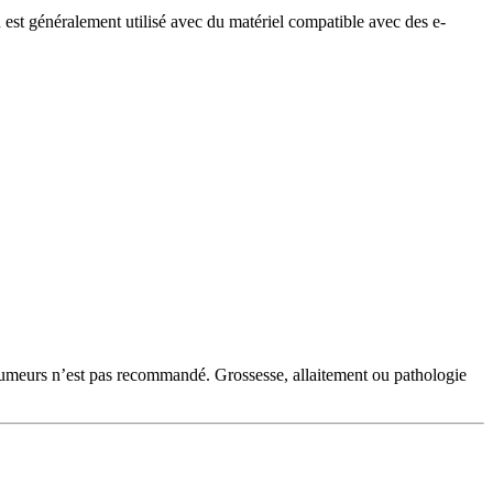
st généralement utilisé avec du matériel compatible avec des e-
‑fumeurs n’est pas recommandé. Grossesse, allaitement ou pathologie