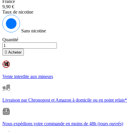
France
9,90 €
Taux de nicotine
Sans nicotine
Quantité

Acheter
Vente interdite aux mineurs
Livraison par Chronopost et Amazon à domicile ou en point relais*
Nous expédions votre commande en moins de 48h (jours ouvrés)