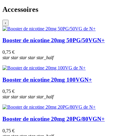
Accessoires
‹
Booster de nicotine 20mg 50PG/50VG
N+
0,75 €
star
star
star
star
star_half
Booster de nicotine 20mg 100VG
N+
0,75 €
star
star
star
star
star_half
Booster de nicotine 20mg 20PG/80VG
N+
0,75 €