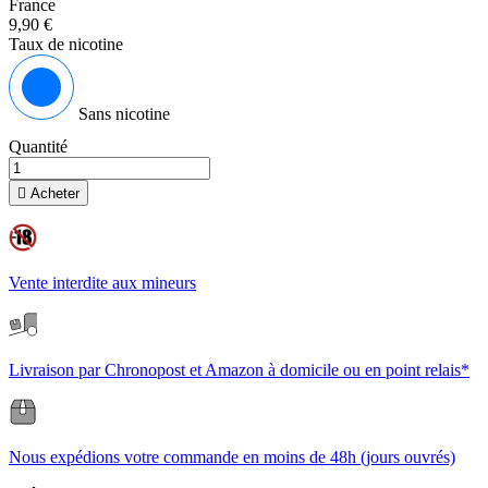
France
9,90 €
Taux de nicotine
Sans nicotine
Quantité

Acheter
Vente interdite aux mineurs
Livraison par Chronopost et Amazon à domicile ou en point relais*
Nous expédions votre commande en moins de 48h (jours ouvrés)