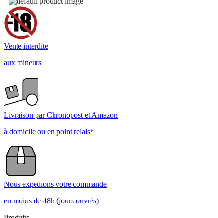
Vente interdite
aux mineurs
Livraison par Chronopost et Amazon
à domicile ou en point relais*
Nous expédions votre commande
en moins de 48h (jours ouvrés)
Produits