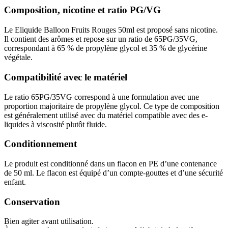
Composition, nicotine et ratio PG/VG
Le Eliquide Balloon Fruits Rouges 50ml est proposé sans nicotine.
Il contient des arômes et repose sur un ratio de 65PG/35VG,
correspondant à 65 % de propylène glycol et 35 % de glycérine
végétale.
Compatibilité avec le matériel
Le ratio 65PG/35VG correspond à une formulation avec une
proportion majoritaire de propylène glycol. Ce type de composition
est généralement utilisé avec du matériel compatible avec des e-
liquides à viscosité plutôt fluide.
Conditionnement
Le produit est conditionné dans un flacon en PE d’une contenance
de 50 ml. Le flacon est équipé d’un compte-gouttes et d’une sécurité
enfant.
Conservation
Bien agiter avant utilisation.