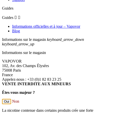
Guides
Guides


Informations officielles et à jour – Vapovor
Blog
Informations sur le magasin
keyboard_arrow_down
keyboard_arrow_up
Informations sur le magasin
VAPOVOR
102, Av. des Champs Élysées
75008 Paris
France
Appelez-nous :
+33 (0)1 82 83 23 25
VENTE INTERDITE AUX MINEURS
Êtes-vous majeur ?
Non
Oui
La nicotine contenue dans certains produits crée une forte