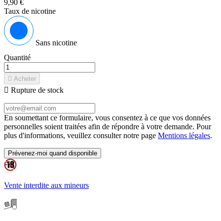
9,90 €
Taux de nicotine
Sans nicotine
Quantité

Acheter

Rupture de stock
En soumettant ce formulaire, vous consentez à ce que vos données
personnelles soient traitées afin de répondre à votre demande. Pour
plus d'informations, veuillez consulter notre page
Mentions légales
.
Prévenez-moi quand disponible
Vente interdite aux mineurs