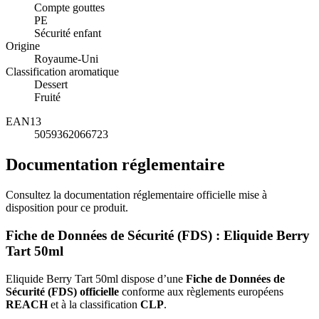
Compte gouttes
PE
Sécurité enfant
Origine
Royaume-Uni
Classification aromatique
Dessert
Fruité
EAN13
5059362066723
Documentation réglementaire
Consultez la documentation réglementaire officielle mise à
disposition pour ce produit.
Fiche de Données de Sécurité (FDS) : Eliquide Berry
Tart 50ml
Eliquide Berry Tart 50ml dispose d’une
Fiche de Données de
Sécurité (FDS) officielle
conforme aux règlements européens
REACH
et à la classification
CLP
.