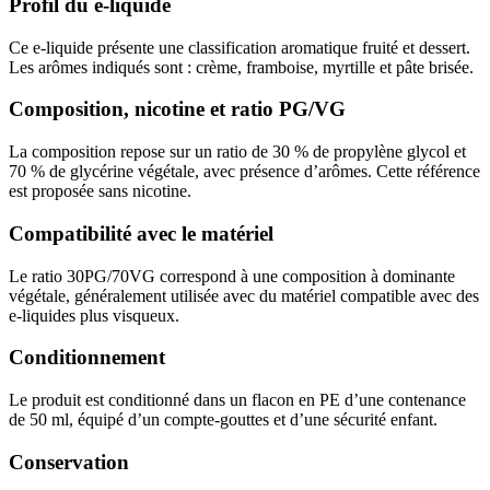
Profil du e-liquide
Ce e-liquide présente une classification aromatique fruité et dessert.
Les arômes indiqués sont : crème, framboise, myrtille et pâte brisée.
Composition, nicotine et ratio PG/VG
La composition repose sur un ratio de 30 % de propylène glycol et
70 % de glycérine végétale, avec présence d’arômes. Cette référence
est proposée sans nicotine.
Compatibilité avec le matériel
Le ratio 30PG/70VG correspond à une composition à dominante
végétale, généralement utilisée avec du matériel compatible avec des
e-liquides plus visqueux.
Conditionnement
Le produit est conditionné dans un flacon en PE d’une contenance
de 50 ml, équipé d’un compte-gouttes et d’une sécurité enfant.
Conservation