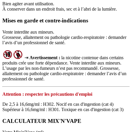
Bien agiter avant utilisation.
À conserver dans un endroit frais, sec et à l’abri de la lumière.
Mises en garde et contre-indications
Vente interdite aux mineurs.
Grossesse, allaitement ou pathologie cardio-respiratoire : demander
l’avis d’un professionnel de santé.
⇥
Avertissement :
la nicotine contenue dans certains
produits crée une forte dépendance. Vente interdite aux mineurs.
L’usage par les non‑fumeurs n’est pas recommandé. Grossesse,
allaitement ou pathologie cardio‑respiratoire : demander l’avis d’un
professionnel de santé.
Attention : respecter les précautions d'emploi
De 2,5 à 16,6mg/ml : H302. Nocif en cas d'ingestion (cat 4)
Supérieur à 16,6mg/ml : H301. Toxique en cas d'ingestion (cat 3)
CALCULATEUR MIX'N'VAPE