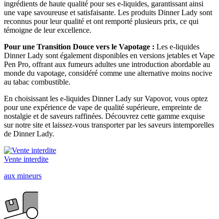
ingrédients de haute qualité pour ses e-liquides, garantissant ainsi
une vape savoureuse et satisfaisante. Les produits Dinner Lady sont
reconnus pour leur qualité et ont remporté plusieurs prix, ce qui
témoigne de leur excellence.
Pour une Transition Douce vers le Vapotage :
Les e-liquides
Dinner Lady sont également disponibles en versions jetables et Vape
Pen Pro, offrant aux fumeurs adultes une introduction abordable au
monde du vapotage, considéré comme une alternative moins nocive
au tabac combustible.
En choisissant les e-liquides Dinner Lady sur Vapovor, vous optez
pour une expérience de vape de qualité supérieure, empreinte de
nostalgie et de saveurs raffinées. Découvrez cette gamme exquise
sur notre site et laissez-vous transporter par les saveurs intemporelles
de Dinner Lady.
Vente interdite
aux mineurs