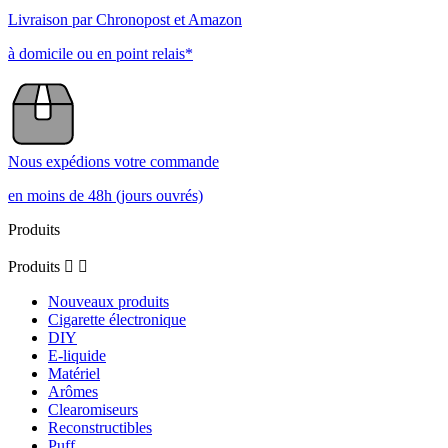
Livraison par Chronopost et Amazon
à domicile ou en point relais*
Nous expédions votre commande
en moins de 48h (jours ouvrés)
Produits
Produits


Nouveaux produits
Cigarette électronique
DIY
E-liquide
Matériel
Arômes
Clearomiseurs
Reconstructibles
Puff