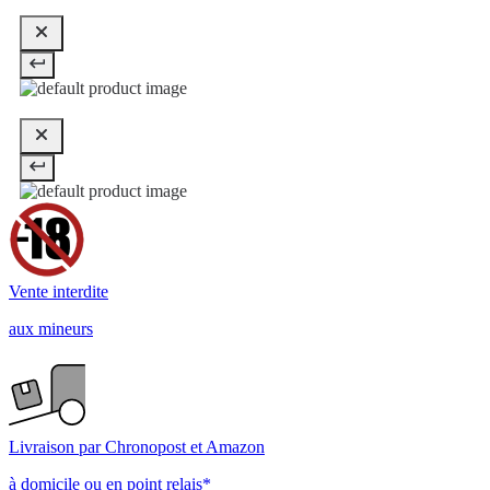
Vente interdite
aux mineurs
Livraison par Chronopost et Amazon
à domicile ou en point relais*