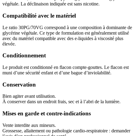
végétale. La déclinaison indiquée est sans nicotine.
Compatibilité avec le matériel
Le ratio 30PG/70VG correspond à une composition à dominante de
glycérine végétale. Ce type de formulation est généralement utilisé
avec du matériel compatible avec des e-liquides à viscosité plus
élevée.
Conditionnement
Le produit est conditionné en flacon compte-gouttes. Le flacon est
muni d’une sécurité enfant et d’une bague d’inviolabilité.
Conservation
Bien agiter avant utilisation.
À conserver dans un endroit frais, sec et à l’abri de la lumière.
Mises en garde et contre-indications
Vente interdite aux mineurs.
Grossesse, allaitement ou pathologie cardio-respiratoire : demander