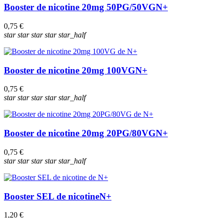
Booster de nicotine 20mg 50PG/50VG
N+
0,75 €
star
star
star
star
star_half
Booster de nicotine 20mg 100VG
N+
0,75 €
star
star
star
star
star_half
Booster de nicotine 20mg 20PG/80VG
N+
0,75 €
star
star
star
star
star_half
Booster SEL de nicotine
N+
1,20 €