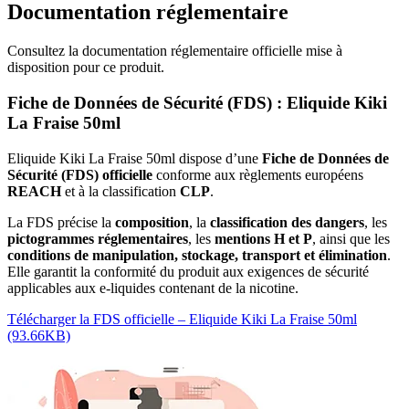
Documentation réglementaire
Consultez la documentation réglementaire officielle mise à
disposition pour ce produit.
Fiche de Données de Sécurité (FDS) : Eliquide Kiki
La Fraise 50ml
Eliquide Kiki La Fraise 50ml dispose d’une
Fiche de Données de
Sécurité (FDS) officielle
conforme aux règlements européens
REACH
et à la classification
CLP
.
La FDS précise la
composition
, la
classification des dangers
, les
pictogrammes réglementaires
, les
mentions H et P
, ainsi que les
conditions de manipulation, stockage, transport et élimination
.
Elle garantit la conformité du produit aux exigences de sécurité
applicables aux e-liquides contenant de la nicotine.
Télécharger la FDS officielle – Eliquide Kiki La Fraise 50ml
(93.66KB)