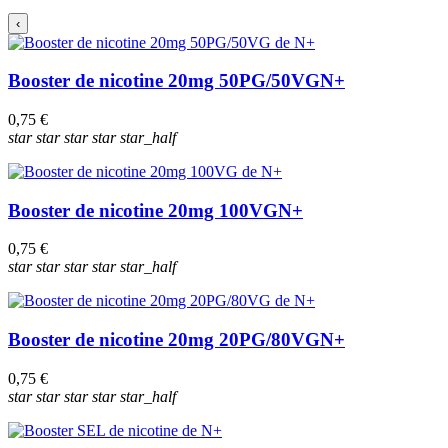
‹
Booster de nicotine 20mg 50PG/50VG
N+
0,75 €
star
star
star
star
star_half
Booster de nicotine 20mg 100VG
N+
0,75 €
star
star
star
star
star_half
Booster de nicotine 20mg 20PG/80VG
N+
0,75 €
star
star
star
star
star_half