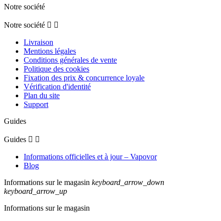
Notre société
Notre société


Livraison
Mentions légales
Conditions générales de vente
Politique des cookies
Fixation des prix & concurrence loyale
Vérification d'identité
Plan du site
Support
Guides
Guides


Informations officielles et à jour – Vapovor
Blog
Informations sur le magasin
keyboard_arrow_down
keyboard_arrow_up
Informations sur le magasin