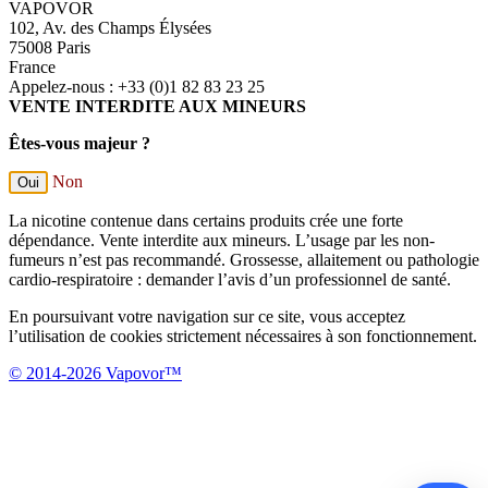
VAPOVOR
102, Av. des Champs Élysées
75008 Paris
France
Appelez-nous :
+33 (0)1 82 83 23 25
VENTE INTERDITE AUX MINEURS
Êtes-vous majeur ?
Non
Oui
La nicotine contenue dans certains produits crée une forte
dépendance. Vente interdite aux mineurs. L’usage par les non-
fumeurs n’est pas recommandé. Grossesse, allaitement ou pathologie
cardio-respiratoire : demander l’avis d’un professionnel de santé.
En poursuivant votre navigation sur ce site, vous acceptez
l’utilisation de cookies strictement nécessaires à son fonctionnement.
© 2014-2026 Vapovor™