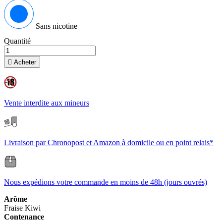
Sans nicotine
Quantité

Acheter
Vente interdite aux mineurs
Livraison par Chronopost et Amazon à domicile ou en point relais*
Nous expédions votre commande en moins de 48h (jours ouvrés)
Arôme
Fraise
Kiwi
Contenance