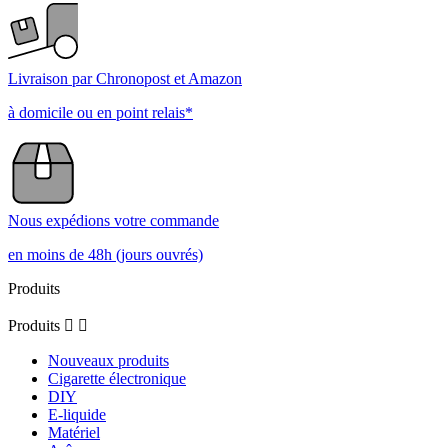
Livraison par Chronopost et Amazon
à domicile ou en point relais*
Nous expédions votre commande
en moins de 48h (jours ouvrés)
Produits
Produits


Nouveaux produits
Cigarette électronique
DIY
E-liquide
Matériel