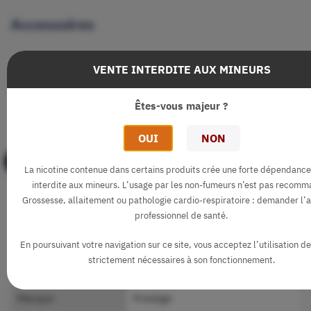
Accessoires
VENTE INTERDITE AUX MINEURS
Êtes-vous majeur ?
OUI
NON
Booster De Nicotine
‹
›
20mg 100VG
Booster De Nicotine
La nicotine contenue dans certains produits crée une forte dépendance
N+
20mg 20PG/80VG
interdite aux mineurs. L’usage par les non-fumeurs n’est pas recomm
N+
0,75 €
Grossesse, allaitement ou pathologie cardio-respiratoire : demander l’a
0,75 €
star
star
star
star
star_half
professionnel de santé.
star
star
star
star
star_half
En poursuivant votre navigation sur ce site, vous acceptez l’utilisation d
strictement nécessaires à son fonctionnement.
Marque
Prestige