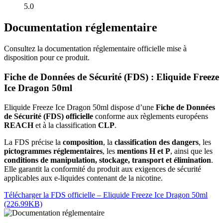
5.0
Documentation réglementaire
Consultez la documentation réglementaire officielle mise à
disposition pour ce produit.
Fiche de Données de Sécurité (FDS) : Eliquide Freeze
Ice Dragon 50ml
Eliquide Freeze Ice Dragon 50ml dispose d’une
Fiche de Données
de Sécurité (FDS) officielle
conforme aux règlements européens
REACH
et à la classification
CLP
.
La FDS précise la
composition
, la
classification des dangers
, les
pictogrammes réglementaires
, les
mentions H et P
, ainsi que les
conditions de manipulation, stockage, transport et élimination
.
Elle garantit la conformité du produit aux exigences de sécurité
applicables aux e-liquides contenant de la nicotine.
Télécharger la FDS officielle – Eliquide Freeze Ice Dragon 50ml
(226.99KB)