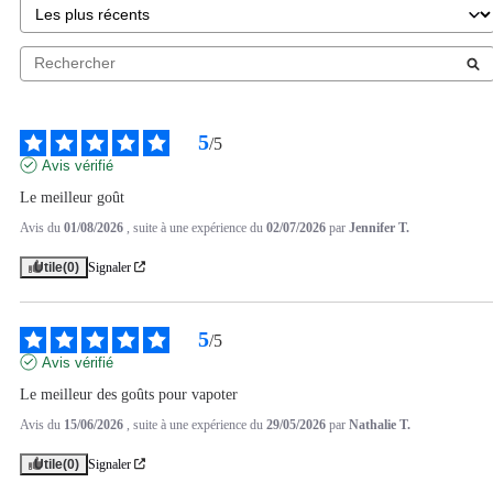
5
/
5
Avis vérifié
Le meilleur goût
Avis du
01/08/2026
, suite à une expérience du
02/07/2026
par
Jennifer T.
Utile
(0)
Signaler
5
/
5
Avis vérifié
Le meilleur des goûts pour vapoter
Avis du
15/06/2026
, suite à une expérience du
29/05/2026
par
Nathalie T.
Utile
(0)
Signaler