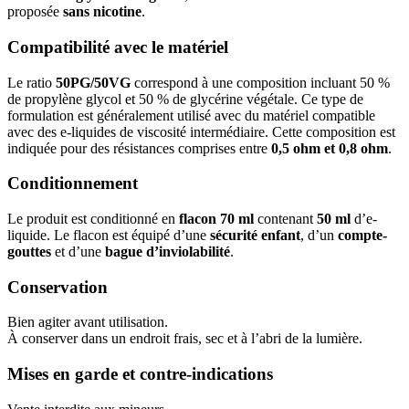
proposée
sans nicotine
.
Compatibilité avec le matériel
Le ratio
50PG/50VG
correspond à une composition incluant 50 %
de propylène glycol et 50 % de glycérine végétale. Ce type de
formulation est généralement utilisé avec du matériel compatible
avec des e-liquides de viscosité intermédiaire. Cette composition est
indiquée pour des résistances comprises entre
0,5 ohm et 0,8 ohm
.
Conditionnement
Le produit est conditionné en
flacon 70 ml
contenant
50 ml
d’e-
liquide. Le flacon est équipé d’une
sécurité enfant
, d’un
compte-
gouttes
et d’une
bague d’inviolabilité
.
Conservation
Bien agiter avant utilisation.
À conserver dans un endroit frais, sec et à l’abri de la lumière.
Mises en garde et contre-indications