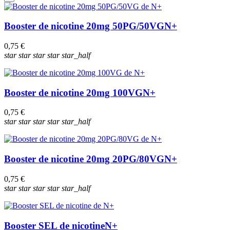
Booster de nicotine 20mg 50PG/50VG
N+
0,75 €
star
star
star
star
star_half
Booster de nicotine 20mg 100VG
N+
0,75 €
star
star
star
star
star_half
Booster de nicotine 20mg 20PG/80VG
N+
0,75 €
star
star
star
star
star_half
Booster SEL de nicotine
N+