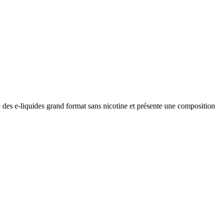
 des e-liquides grand format sans nicotine et présente une composition