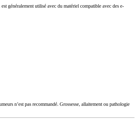
st généralement utilisé avec du matériel compatible avec des e-
‑fumeurs n’est pas recommandé. Grossesse, allaitement ou pathologie