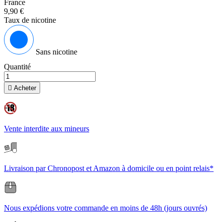
France
9,90 €
Taux de nicotine
Sans nicotine
Quantité

Acheter
Vente interdite aux mineurs
Livraison par Chronopost et Amazon à domicile ou en point relais*
Nous expédions votre commande en moins de 48h (jours ouvrés)