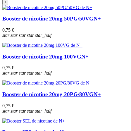
‹
Booster de nicotine 20mg 50PG/50VG
N+
0,75 €
star
star
star
star
star_half
Booster de nicotine 20mg 100VG
N+
0,75 €
star
star
star
star
star_half
Booster de nicotine 20mg 20PG/80VG
N+
0,75 €
star
star
star
star
star_half