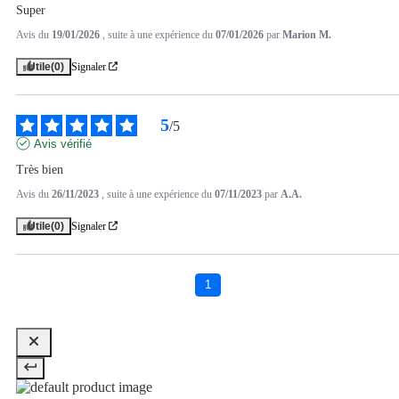
Super
Avis du
19/01/2026
, suite à une expérience du
07/01/2026
par
Marion M.
Utile
(0)
Signaler
5
/
5
Avis vérifié
Très bien
Avis du
26/11/2023
, suite à une expérience du
07/11/2023
par
A.A.
Utile
(0)
Signaler
1