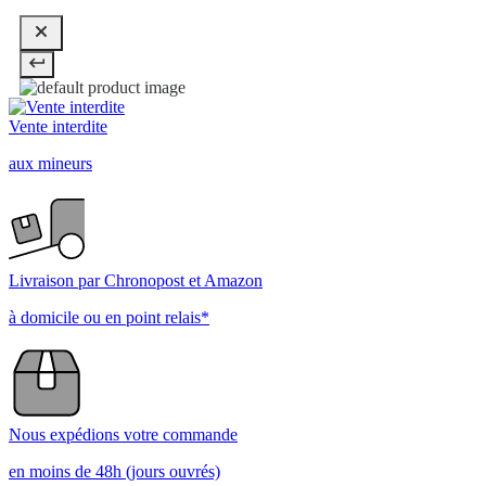
Vente interdite
aux mineurs
Livraison par Chronopost et Amazon
à domicile ou en point relais*
Nous expédions votre commande
en moins de 48h (jours ouvrés)