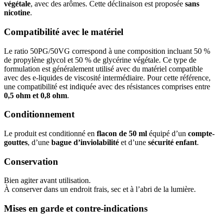
végétale
, avec des arômes. Cette déclinaison est proposée
sans
nicotine
.
Compatibilité avec le matériel
Le ratio 50PG/50VG correspond à une composition incluant 50 %
de propylène glycol et 50 % de glycérine végétale. Ce type de
formulation est généralement utilisé avec du matériel compatible
avec des e-liquides de viscosité intermédiaire. Pour cette référence,
une compatibilité est indiquée avec des résistances comprises entre
0,5 ohm et 0,8 ohm
.
Conditionnement
Le produit est conditionné en
flacon de 50 ml
équipé d’un
compte-
gouttes
, d’une
bague d’inviolabilité
et d’une
sécurité enfant
.
Conservation
Bien agiter avant utilisation.
À conserver dans un endroit frais, sec et à l’abri de la lumière.
Mises en garde et contre-indications