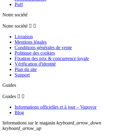
Puff
Notre société
Notre société


Livraison
Mentions légales
Conditions générales de vente
Politique des cookies
Fixation des prix & concurrence loyale
Vérification d'identité
Plan du site
Support
Guides
Guides


Informations officielles et à jour – Vapovor
Blog
Informations sur le magasin
keyboard_arrow_down
keyboard_arrow_up