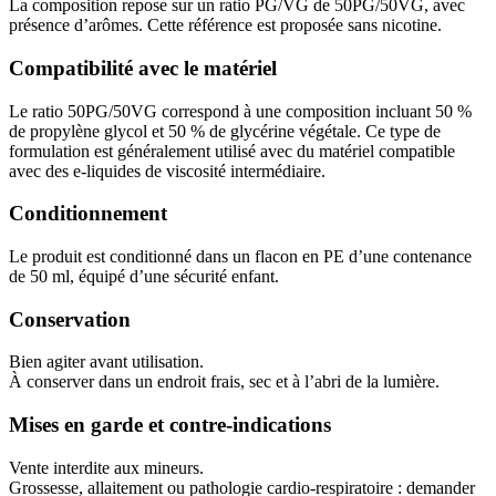
La composition repose sur un ratio PG/VG de 50PG/50VG, avec
présence d’arômes. Cette référence est proposée sans nicotine.
Compatibilité avec le matériel
Le ratio 50PG/50VG correspond à une composition incluant 50 %
de propylène glycol et 50 % de glycérine végétale. Ce type de
formulation est généralement utilisé avec du matériel compatible
avec des e-liquides de viscosité intermédiaire.
Conditionnement
Le produit est conditionné dans un flacon en PE d’une contenance
de 50 ml, équipé d’une sécurité enfant.
Conservation
Bien agiter avant utilisation.
À conserver dans un endroit frais, sec et à l’abri de la lumière.
Mises en garde et contre-indications
Vente interdite aux mineurs.
Grossesse, allaitement ou pathologie cardio-respiratoire : demander