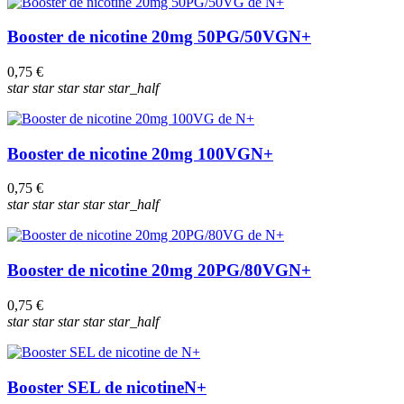
Booster de nicotine 20mg 50PG/50VG
N+
0,75 €
star
star
star
star
star_half
Booster de nicotine 20mg 100VG
N+
0,75 €
star
star
star
star
star_half
Booster de nicotine 20mg 20PG/80VG
N+
0,75 €
star
star
star
star
star_half
Booster SEL de nicotine
N+