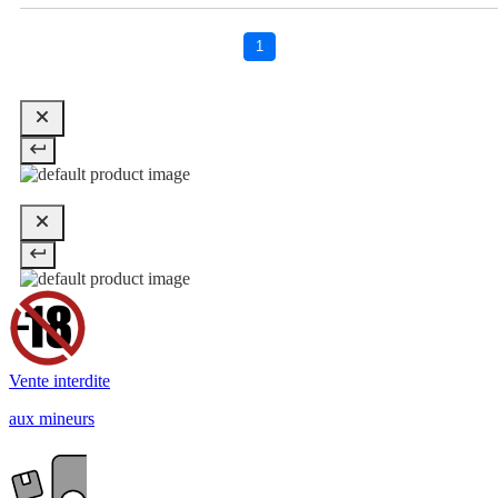
1
Vente interdite
aux mineurs