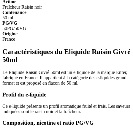
Arôme
Fraîcheur
Raisin noir
Contenance
50 ml
PG/VG
50PG/50VG
Origine
France
Caractéristiques du Eliquide Raisin Givré
50ml
Le Eliquide Raisin Givré 50ml est un e-liquide de la marque Enfer,
fabriqué en France. Il appartient à la catégorie des e-liquides grand
format et est proposé en flacon de 50 ml.
Profil du e-liquide
Ce e-liquide présente un profil aromatique fruité et frais. Les saveurs
indiquées sont le raisin noir et la fraîcheur.
Composition, nicotine et ratio PG/VG