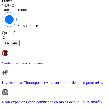
France
13,90 €
Taux de nicotine
Sans nicotine
Quantité

Acheter
Vente interdite aux mineurs
Livraison par Chronopost et Amazon à domicile ou en point relais*
Nous expédions votre commande en moins de 48h (jours ouvrés)