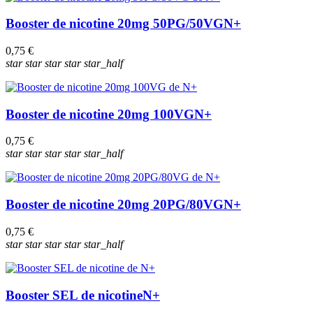
Booster de nicotine 20mg 50PG/50VG
N+
0,75 €
star
star
star
star
star_half
Booster de nicotine 20mg 100VG
N+
0,75 €
star
star
star
star
star_half
Booster de nicotine 20mg 20PG/80VG
N+
0,75 €
star
star
star
star
star_half
Booster SEL de nicotine
N+