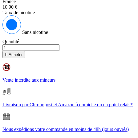
France
10,90 €
Taux de nicotine
Sans nicotine
Quantité

Acheter
Vente interdite aux mineurs
Livraison par Chronopost et Amazon à domicile ou en point relais*
Nous expédions votre commande en moins de 48h (jours ouvrés)