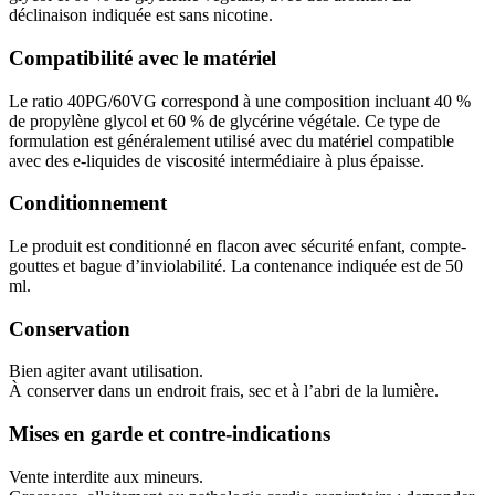
déclinaison indiquée est sans nicotine.
Compatibilité avec le matériel
Le ratio 40PG/60VG correspond à une composition incluant 40 %
de propylène glycol et 60 % de glycérine végétale. Ce type de
formulation est généralement utilisé avec du matériel compatible
avec des e-liquides de viscosité intermédiaire à plus épaisse.
Conditionnement
Le produit est conditionné en flacon avec sécurité enfant, compte-
gouttes et bague d’inviolabilité. La contenance indiquée est de 50
ml.
Conservation
Bien agiter avant utilisation.
À conserver dans un endroit frais, sec et à l’abri de la lumière.
Mises en garde et contre-indications
Vente interdite aux mineurs.