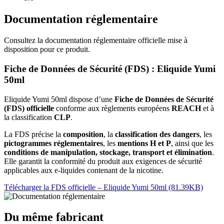
Documentation réglementaire
Consultez la documentation réglementaire officielle mise à
disposition pour ce produit.
Fiche de Données de Sécurité (FDS) : Eliquide Yumi
50ml
Eliquide Yumi 50ml dispose d’une
Fiche de Données de Sécurité
(FDS) officielle
conforme aux règlements européens
REACH
et à
la classification
CLP
.
La FDS précise la
composition
, la
classification des dangers
, les
pictogrammes réglementaires
, les
mentions H et P
, ainsi que les
conditions de manipulation, stockage, transport et élimination
.
Elle garantit la conformité du produit aux exigences de sécurité
applicables aux e-liquides contenant de la nicotine.
Télécharger la FDS officielle – Eliquide Yumi 50ml (81.39KB)
Du même fabricant