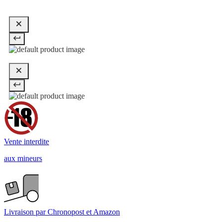
Vente interdite
aux mineurs
Livraison par Chronopost et Amazon