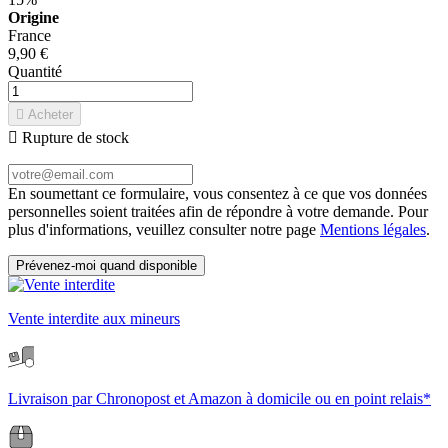
Origine
France
9,90 €
Quantité

Acheter

Rupture de stock
En soumettant ce formulaire, vous consentez à ce que vos données
personnelles soient traitées afin de répondre à votre demande. Pour
plus d'informations, veuillez consulter notre page
Mentions légales
.
Prévenez-moi quand disponible
Vente interdite aux mineurs
Livraison par Chronopost et Amazon à domicile ou en point relais*