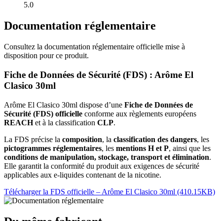
5.0
Documentation réglementaire
Consultez la documentation réglementaire officielle mise à
disposition pour ce produit.
Fiche de Données de Sécurité (FDS) : Arôme El
Clasico 30ml
Arôme El Clasico 30ml dispose d’une
Fiche de Données de
Sécurité (FDS) officielle
conforme aux règlements européens
REACH
et à la classification
CLP
.
La FDS précise la
composition
, la
classification des dangers
, les
pictogrammes réglementaires
, les
mentions H et P
, ainsi que les
conditions de manipulation, stockage, transport et élimination
.
Elle garantit la conformité du produit aux exigences de sécurité
applicables aux e-liquides contenant de la nicotine.
Télécharger la FDS officielle – Arôme El Clasico 30ml (410.15KB)