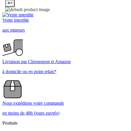
Vente interdite
aux mineurs
Livraison par Chronopost et Amazon
à domicile ou en point relais*
Nous expédions votre commande
en moins de 48h (jours ouvrés)
Produits