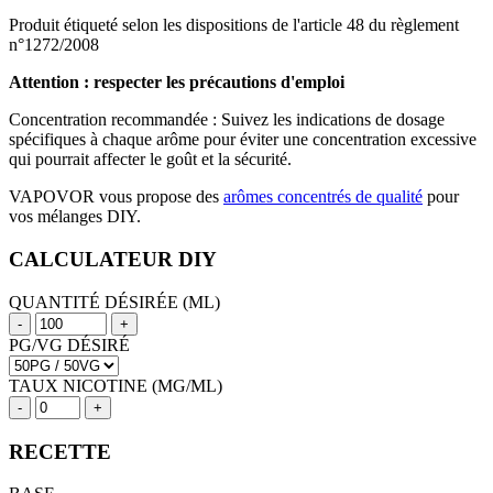
Produit étiqueté selon les dispositions de l'article 48 du règlement
n°1272/2008
Attention : respecter les précautions d'emploi
Concentration recommandée : Suivez les indications de dosage
spécifiques à chaque arôme pour éviter une concentration excessive
qui pourrait affecter le goût et la sécurité.
VAPOVOR vous propose des
arômes concentrés de qualité
pour
vos mélanges DIY.
CALCULATEUR DIY
QUANTITÉ DÉSIRÉE (ML)
-
+
PG/VG DÉSIRÉ
TAUX NICOTINE (MG/ML)
-
+
RECETTE