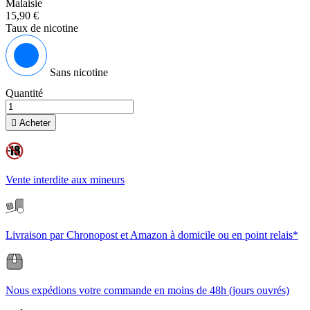
Malaisie
15,90 €
Taux de nicotine
Sans nicotine
Quantité

Acheter
Vente interdite aux mineurs
Livraison par Chronopost et Amazon à domicile ou en point relais*
Nous expédions votre commande en moins de 48h (jours ouvrés)