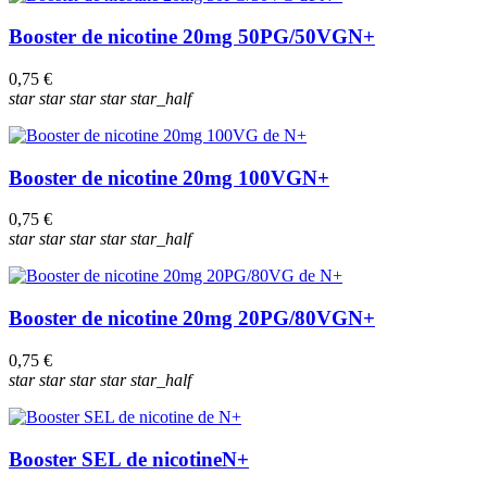
Booster de nicotine 20mg 50PG/50VG
N+
0,75 €
star
star
star
star
star_half
Booster de nicotine 20mg 100VG
N+
0,75 €
star
star
star
star
star_half
Booster de nicotine 20mg 20PG/80VG
N+
0,75 €
star
star
star
star
star_half
Booster SEL de nicotine
N+