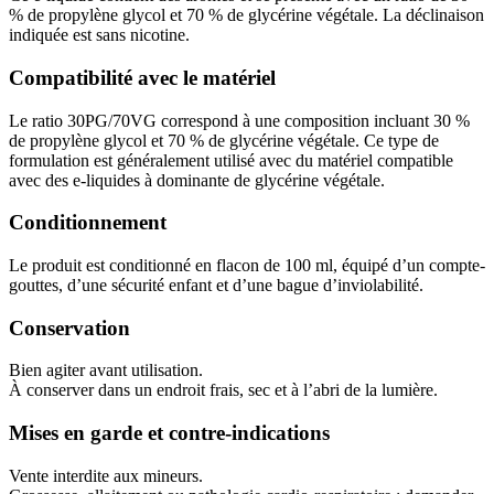
% de propylène glycol et 70 % de glycérine végétale. La déclinaison
indiquée est sans nicotine.
Compatibilité avec le matériel
Le ratio 30PG/70VG correspond à une composition incluant 30 %
de propylène glycol et 70 % de glycérine végétale. Ce type de
formulation est généralement utilisé avec du matériel compatible
avec des e-liquides à dominante de glycérine végétale.
Conditionnement
Le produit est conditionné en flacon de 100 ml, équipé d’un compte-
gouttes, d’une sécurité enfant et d’une bague d’inviolabilité.
Conservation
Bien agiter avant utilisation.
À conserver dans un endroit frais, sec et à l’abri de la lumière.
Mises en garde et contre-indications
Vente interdite aux mineurs.