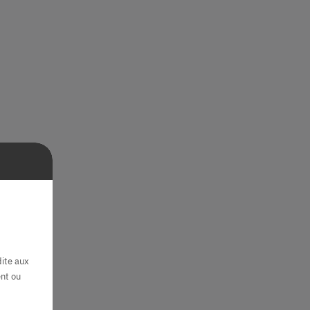
dite aux
nt ou