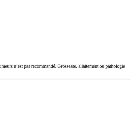
‑fumeurs n’est pas recommandé. Grossesse, allaitement ou pathologie