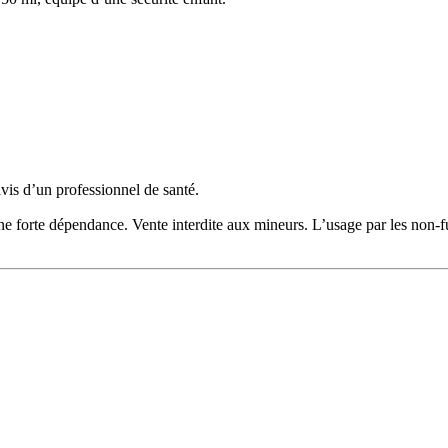
avis d’un professionnel de santé.
 une forte dépendance. Vente interdite aux mineurs. L’usage par les non