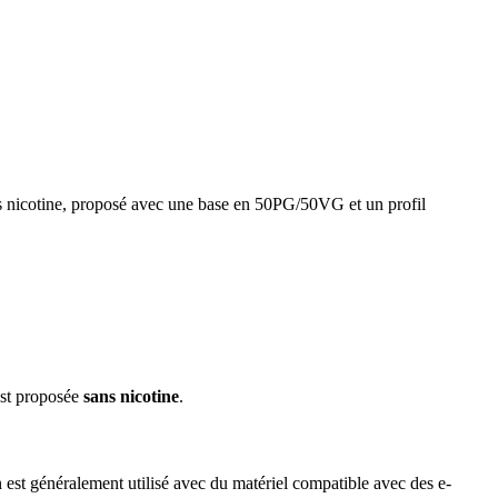
ns nicotine, proposé avec une base en 50PG/50VG et un profil
est proposée
sans nicotine
.
est généralement utilisé avec du matériel compatible avec des e-