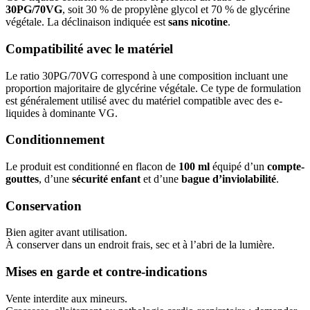
30PG/70VG
, soit 30 % de propylène glycol et 70 % de glycérine
végétale. La déclinaison indiquée est
sans nicotine
.
Compatibilité avec le matériel
Le ratio 30PG/70VG correspond à une composition incluant une
proportion majoritaire de glycérine végétale. Ce type de formulation
est généralement utilisé avec du matériel compatible avec des e-
liquides à dominante VG.
Conditionnement
Le produit est conditionné en flacon de
100 ml
équipé d’un
compte-
gouttes
, d’une
sécurité enfant
et d’une
bague d’inviolabilité
.
Conservation
Bien agiter avant utilisation.
À conserver dans un endroit frais, sec et à l’abri de la lumière.
Mises en garde et contre-indications
Vente interdite aux mineurs.