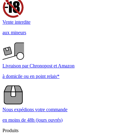
Vente interdite
aux mineurs
Livraison par Chronopost et Amazon
à domicile ou en point relais*
Nous expédions votre commande
en moins de 48h (jours ouvrés)
Produits