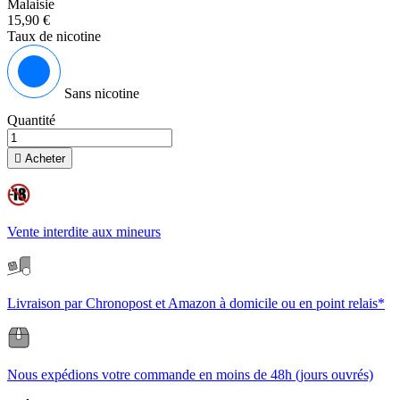
Malaisie
15,90 €
Taux de nicotine
Sans nicotine
Quantité

Acheter
Vente interdite aux mineurs
Livraison par Chronopost et Amazon à domicile ou en point relais*
Nous expédions votre commande en moins de 48h (jours ouvrés)