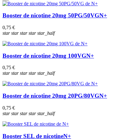
Booster de nicotine 20mg 50PG/50VG
N+
0,75 €
star
star
star
star
star_half
Booster de nicotine 20mg 100VG
N+
0,75 €
star
star
star
star
star_half
Booster de nicotine 20mg 20PG/80VG
N+
0,75 €
star
star
star
star
star_half
Booster SEL de nicotine
N+