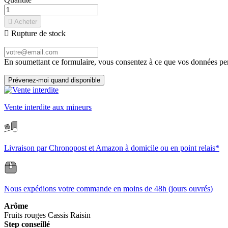

Acheter

Rupture de stock
En soumettant ce formulaire, vous consentez à ce que vos données pers
Prévenez-moi quand disponible
Vente interdite aux mineurs
Livraison par Chronopost et Amazon à domicile ou en point relais*
Nous expédions votre commande en moins de 48h (jours ouvrés)
Arôme
Fruits rouges
Cassis
Raisin
Step conseillé