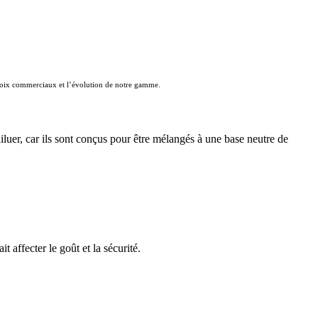
 choix commerciaux et l’évolution de notre gamme.
luer, car ils sont conçus pour être mélangés à une base neutre de
affecter le goût et la sécurité.