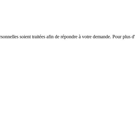
onnelles soient traitées afin de répondre à votre demande. Pour plus d'