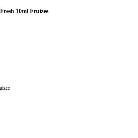
Fresh 10ml
Fruizee
uizee