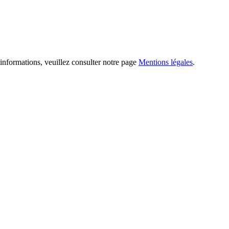
informations, veuillez consulter notre page
Mentions légales
.