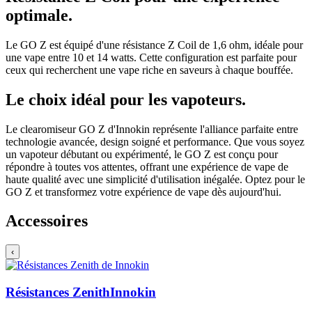
optimale.
Le GO Z est équipé d'une résistance Z Coil de 1,6 ohm, idéale pour
une vape entre 10 et 14 watts. Cette configuration est parfaite pour
ceux qui recherchent une vape riche en saveurs à chaque bouffée.
Le choix idéal pour les vapoteurs.
Le clearomiseur GO Z d'Innokin représente l'alliance parfaite entre
technologie avancée, design soigné et performance. Que vous soyez
un vapoteur débutant ou expérimenté, le GO Z est conçu pour
répondre à toutes vos attentes, offrant une expérience de vape de
haute qualité avec une simplicité d'utilisation inégalée. Optez pour le
GO Z et transformez votre expérience de vape dès aujourd'hui.
Accessoires
‹
Résistances Zenith
Innokin