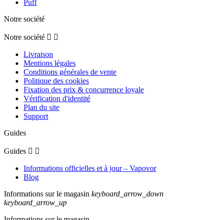
Puff
Notre société
Notre société


Livraison
Mentions légales
Conditions générales de vente
Politique des cookies
Fixation des prix & concurrence loyale
Vérification d'identité
Plan du site
Support
Guides
Guides


Informations officielles et à jour – Vapovor
Blog
Informations sur le magasin
keyboard_arrow_down
keyboard_arrow_up
Informations sur le magasin