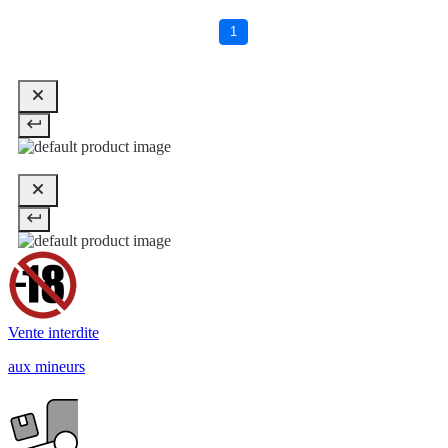
1
Vente interdite
aux mineurs