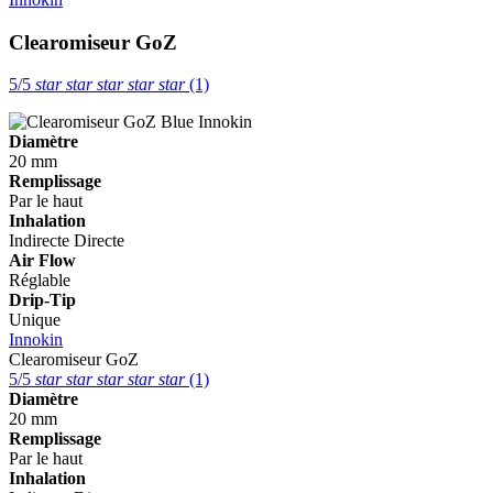
Clearomiseur GoZ
5/5
star
star
star
star
star
(1)
Diamètre
20 mm
Remplissage
Par le haut
Inhalation
Indirecte
Directe
Air Flow
Réglable
Drip-Tip
Unique
Innokin
Clearomiseur GoZ
5/5
star
star
star
star
star
(1)
Diamètre
20 mm
Remplissage
Par le haut
Inhalation